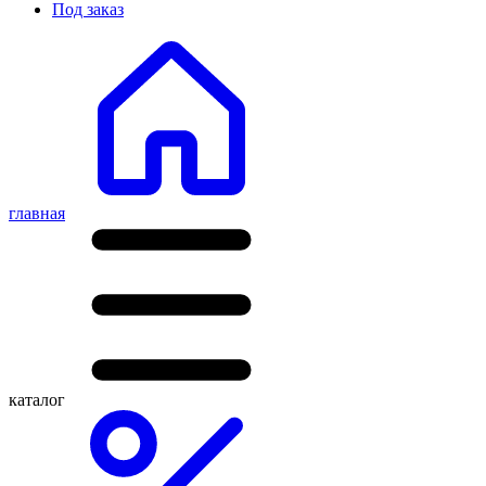
Под заказ
главная
каталог