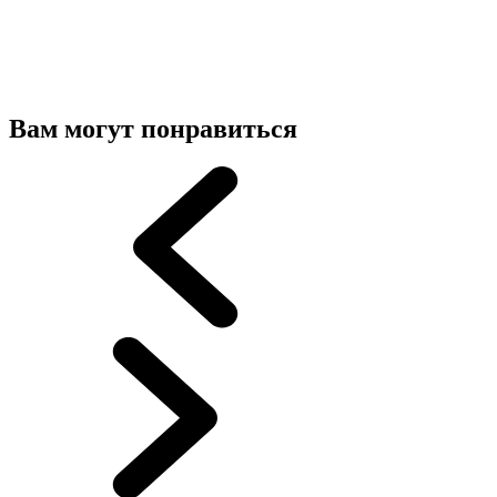
Вам могут понравиться