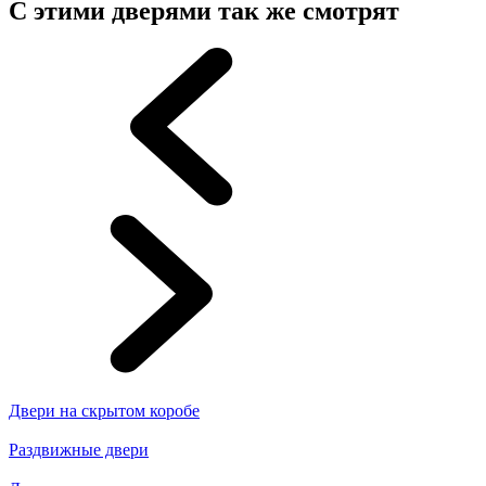
С этими дверями так же смотрят
Двери на скрытом коробе
Раздвижные двери