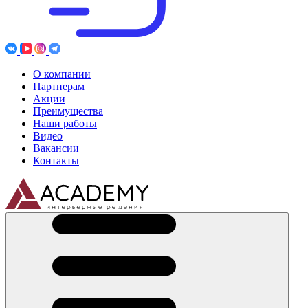
О компании
Партнерам
Акции
Преимущества
Наши работы
Видео
Вакансии
Контакты