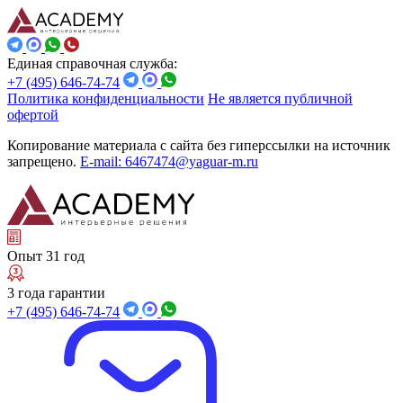
Единая справочная служба:
+7 (495) 646-74-74
Политика конфиденциальности
Не является публичной
офертой
Копирование материала с сайта без гиперссылки на источник
запрещено.
E-mail: 6467474@yaguar-m.ru
Опыт 31 год
3 года гарантии
+7 (495) 646-74-74