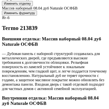
Изменить отделку
Массив наборный 08.04 дуб Naturale ОСФБВ
Изменить фурнитуру
Яг-6
Termo 213839
Внешняя отделка: Массив наборный 08.04 дуб
Naturale ОСФБВ
— Дубовая панель с наборной структурой создавалась для
металлических дверей, где предъявляются высокие
требования к долговечности облицовки. Рельефная
поверхность из ламелей устойчивее к локальным
повреждениям, чем гладкий щит, и легче поддается точечному
восстановлению. Натуральный дуб не теряет прочности с
годами, а защитное масляное покрытие можно обновлять без
демонтажа панели. Входная дверь с такой отделкой подходит
для частных домов с активной семейной эксплуатацией.
Внутренняя отделка: Массив наборный 08.04
дуб Naturale ОСФБВ