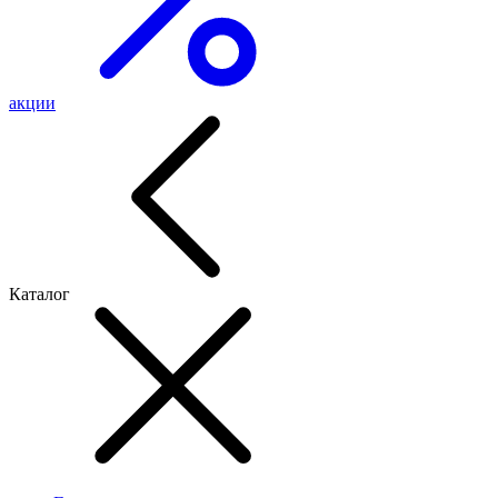
акции
Каталог