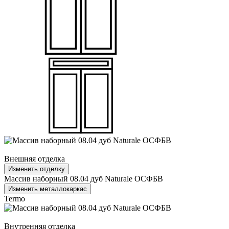
Внешняя отделка
Изменить отделку
Массив наборный 08.04 дуб Naturale ОСФБВ
Изменить металлокаркас
Termo
Внутренняя отделка