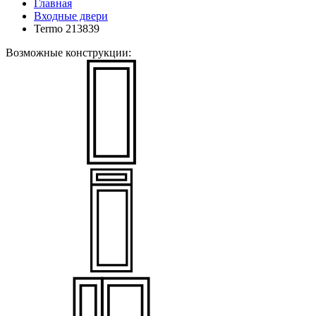
Главная
Входные двери
Termo 213839
Возможные конструкции: