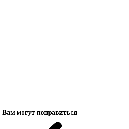
Вам могут понравиться