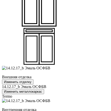
Внешняя отделка
Изменить отделку
14.12.17_b Эмаль ОСФБВ
Изменить металлокаркас
Termo
Внутренняя отделка