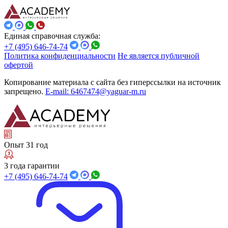
Единая справочная служба:
+7 (495) 646-74-74
Политика конфиденциальности
Не является публичной
офертой
Копирование материала с сайта без гиперссылки на источник
запрещено.
E-mail: 6467474@yaguar-m.ru
Опыт 31 год
3 года гарантии
+7 (495) 646-74-74