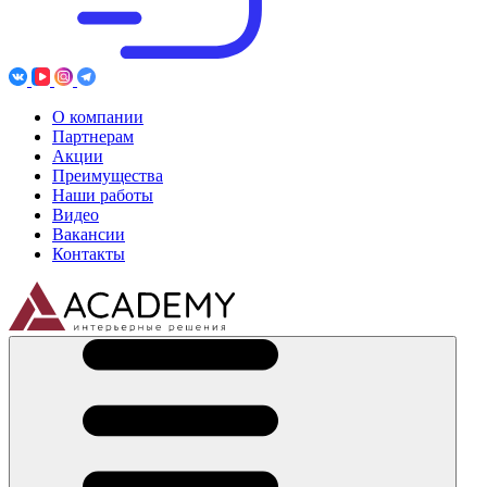
О компании
Партнерам
Акции
Преимущества
Наши работы
Видео
Вакансии
Контакты