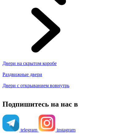
Двери на скрытом коробе
Раздвижные двери
Двери с открыванием вовнутрь
Подпишитесь на нас в
telegram
instagram