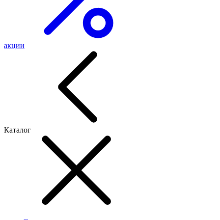
акции
Каталог