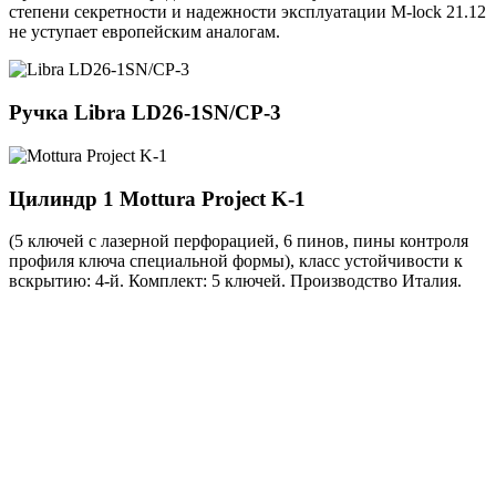
степени секретности и надежности эксплуатации M-lock 21.12
не уступает европейским аналогам.
Ручка
Libra LD26-1SN/CP-3
Цилиндр 1
Mottura Project K-1
(5 ключей с лазерной перфорацией, 6 пинов, пины контроля
профиля ключа специальной формы), класс устойчивости к
вскрытию: 4-й. Комплект: 5 ключей. Производство Италия.