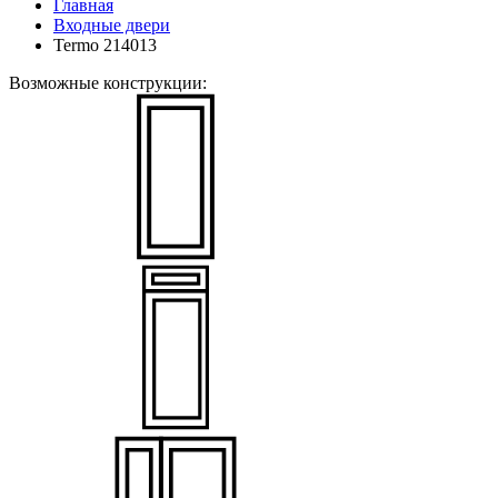
Главная
Входные двери
Termo 214013
Возможные конструкции: