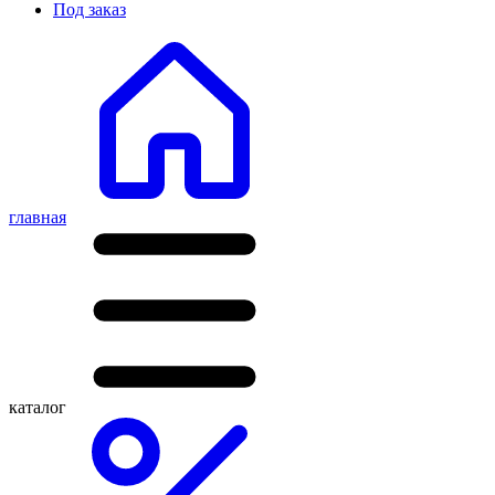
Под заказ
главная
каталог