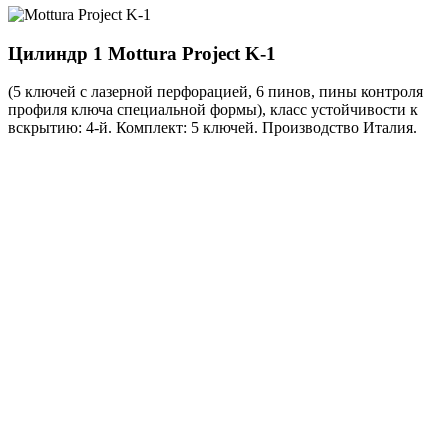
Цилиндр 1
Mottura Project K-1
(5 ключей с лазерной перфорацией, 6 пинов, пины контроля
профиля ключа специальной формы), класс устойчивости к
вскрытию: 4-й. Комплект: 5 ключей. Производство Италия.