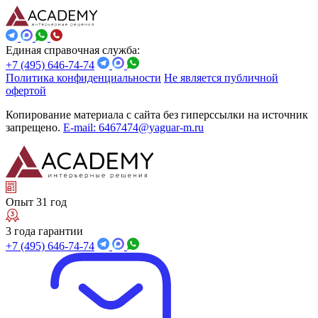
Единая справочная служба:
+7 (495) 646-74-74
Политика конфиденциальности
Не является публичной
офертой
Копирование материала с сайта без гиперссылки на источник
запрещено.
E-mail: 6467474@yaguar-m.ru
Опыт 31 год
3 года гарантии
+7 (495) 646-74-74