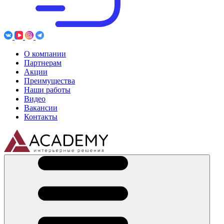
О компании
Партнерам
Акции
Преимущества
Наши работы
Видео
Вакансии
Контакты