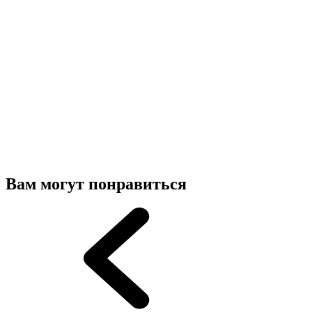
Вам могут понравиться