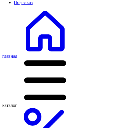
Под заказ
главная
каталог