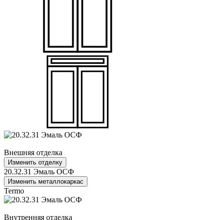
Внешняя отделка
Изменить отделку
20.32.31 Эмаль ОСФ
Изменить металлокаркас
Termo
Внутренняя отделка