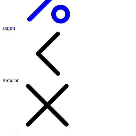
акции
Каталог