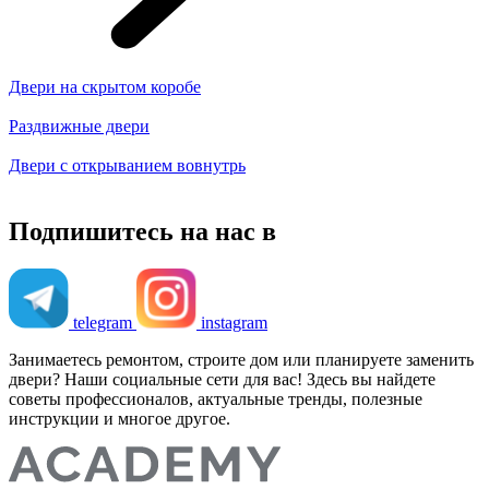
Двери на скрытом коробе
Раздвижные двери
Двери с открыванием вовнутрь
Подпишитесь на нас в
telegram
instagram
Занимаетесь ремонтом, строите дом или планируете заменить
двери? Наши социальные сети для вас! Здесь вы найдете
советы профессионалов, актуальные тренды, полезные
инструкции и многое другое.