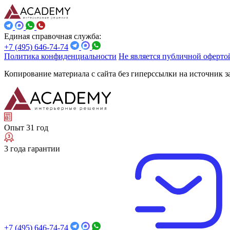
Единая справочная служба:
+7 (495) 646-74-74
Политика конфиденциальности
Не является публичной оферто
Копирование материала с сайта без гиперссылки на источник 
Опыт 31 год
3 года гарантии
+7 (495) 646-74-74