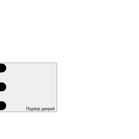
Подбор дверей