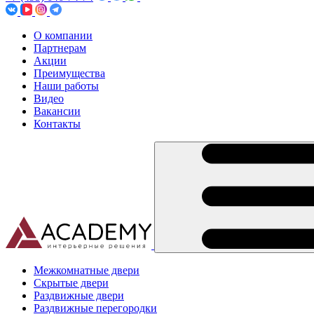
О компании
Партнерам
Акции
Преимущества
Наши работы
Видео
Вакансии
Контакты
Межкомнатные двери
Скрытые двери
Раздвижные двери
Раздвижные перегородки