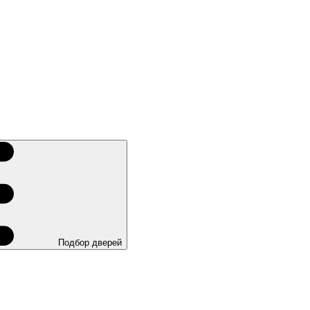
Подбор дверей