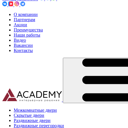
О компании
Партнерам
Акции
Преимущества
Наши работы
Видео
Вакансии
Контакты
Межкомнатные двери
Скрытые двери
Раздвижные двери
Раздвижные перегородки