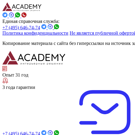
Единая справочная служба:
+7 (495) 646-74-74
Политика конфиденциальности
Не является публичной оферто
Копирование материала с сайта без гиперссылки на источник 
Опыт 31 год
3 года гарантии
+7 (495) 646-74-74