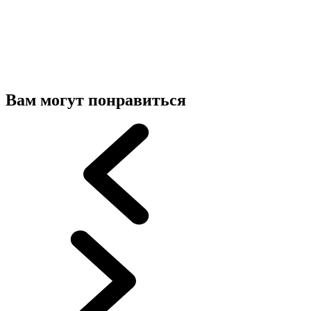
Вам могут понравиться