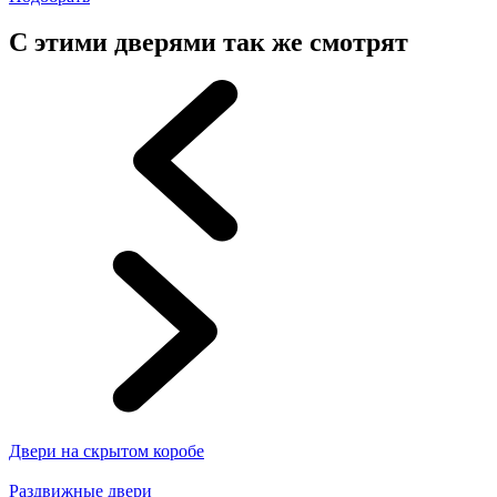
С этими дверями так же смотрят
Двери на скрытом коробе
Раздвижные двери