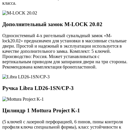
класса.
Дополнительный замок
M-LOCK 20.02
Односистемный 4-х ригельный сувальдный замок «M-
lock20.02» предназначен для установки в массивные стальные
двери. Простой и надежный в эксплуатации используется в
качестве дополнительного замка. Комплект: 5 ключей.
Производство: Россия. Может устанавливаться с
вертикальным приводом для запирания двери на три стороны.
Рекомендована комплектация бронепластиной.
Ручка
Libra LD26-1SN/CP-3
Цилиндр 1
Mottura Project K-1
(5 ключей с лазерной перфорацией, 6 пинов, пины контроля
профиля ключа специальной формы), класс устойчивости к