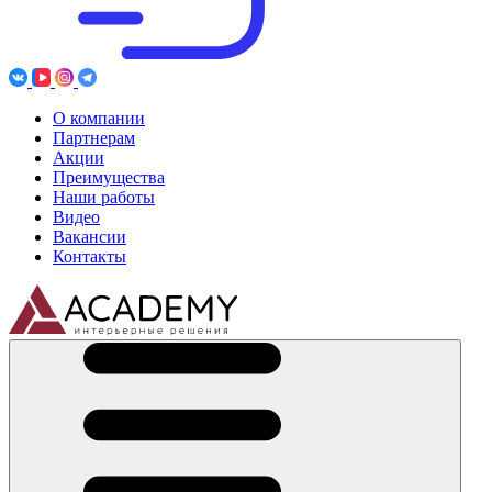
О компании
Партнерам
Акции
Преимущества
Наши работы
Видео
Вакансии
Контакты