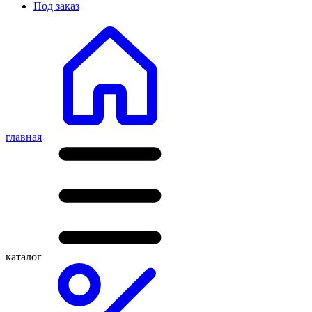
Под заказ
главная
каталог