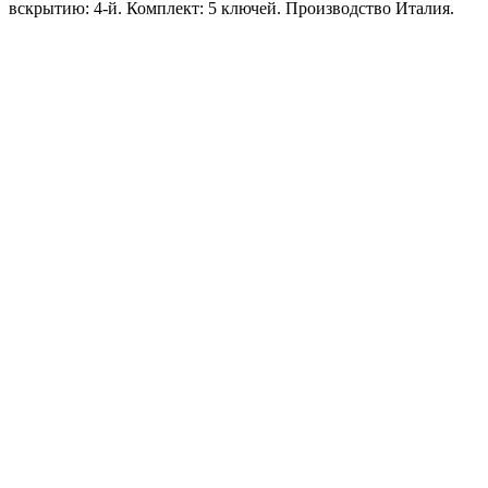
вскрытию: 4-й. Комплект: 5 ключей. Производство Италия.