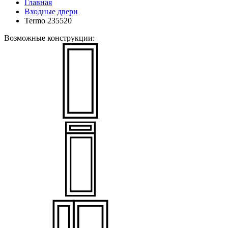
Главная
Входные двери
Termo 235520
Возможные конструкции: