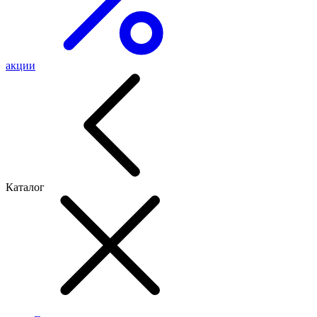
акции
Каталог