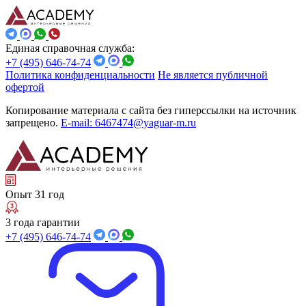
Единая справочная служба:
+7 (495) 646-74-74
Политика конфиденциальности
Не является публичной
офертой
Копирование материала с сайта без гиперссылки на источник
запрещено.
E-mail: 6467474@yaguar-m.ru
Опыт 31 год
3 года гарантии
+7 (495) 646-74-74