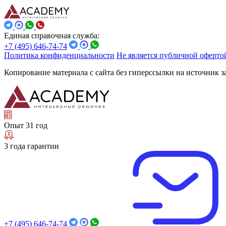
Единая справочная служба:
+7 (495) 646-74-74
Политика конфиденциальности
Не является публичной оферто
Копирование материала с сайта без гиперссылки на источник 
Опыт 31 год
3 года гарантии
+7 (495) 646-74-74