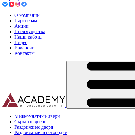
О компании
Партнерам
Акции
Преимущества
Наши работы
Видео
Вакансии
Контакты
Межкомнатные двери
Скрытые двери
Раздвижные двери
Раздвижные перегородки