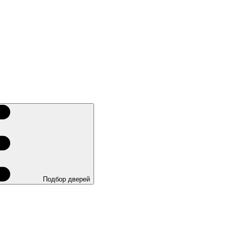
Подбор дверей