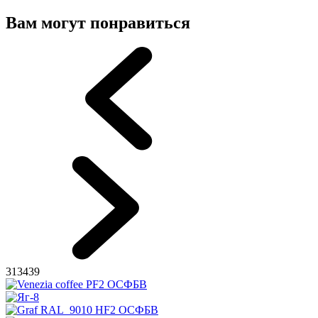
Вам могут понравиться
313439