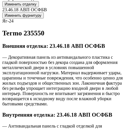
Изменить отделку
23.46.18 АВП ОСФБВ
Изменить фурнитуру
Яг-24
Termo 235550
Внешняя отделка: 23.46.18 АВП ОСФБВ
— Декоративная панель из антивандального пластика с
гладкой поверхностью без декора создана для оформления
металлической двери в условиях повышенной
эксплуатационной нагрузки. Материал выдерживает удары,
царапины и точечные повреждения, что особенно ценно для
жилых подъездов и общественных зон. Лаконичная фактура
без рельефа упрощает интеграцию входной двери в любой
интерьер. Поверхность не впитывает загрязнения и быстро
возвращается к исходному виду после влажной уборки
бытовыми средствами.
Внутренняя отделка: 23.46.18 АВП ОСФБВ
— Антивандальная панель с гладкой отделкой для