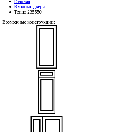
Главная
Входные двери
Termo 235550
Возможные конструкции: