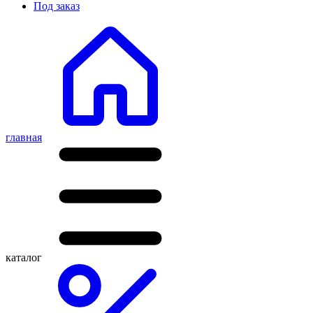
Под заказ
главная
каталог