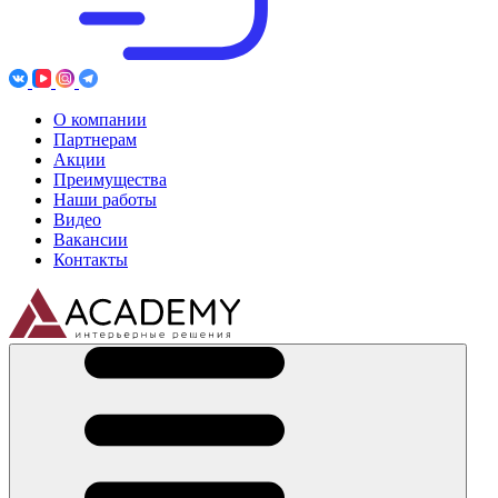
О компании
Партнерам
Акции
Преимущества
Наши работы
Видео
Вакансии
Контакты