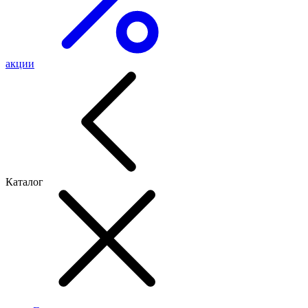
акции
Каталог