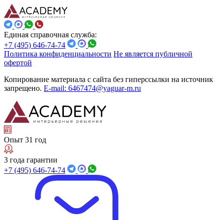
Единая справочная служба:
+7 (495) 646-74-74
Политика конфиденциальности
Не является публичной
офертой
Копирование материала с сайта без гиперссылки на источник
запрещено.
E-mail: 6467474@yaguar-m.ru
Опыт 31 год
3 года гарантии
+7 (495) 646-74-74