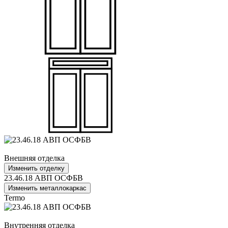
Внешняя отделка
Изменить отделку
23.46.18 АВП ОСФБВ
Изменить металлокаркас
Termo
Внутренняя отделка