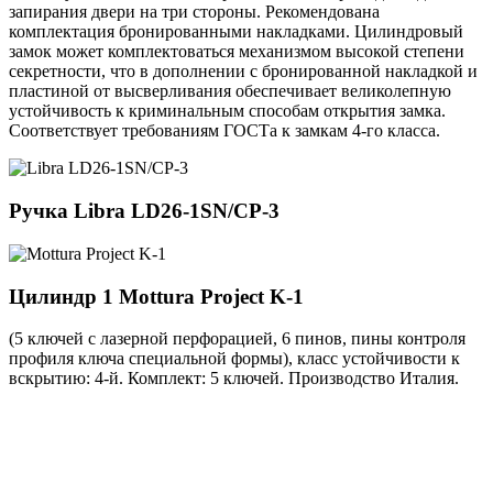
запирания двери на три стороны. Рекомендована
комплектация бронированными накладками. Цилиндровый
замок может комплектоваться механизмом высокой степени
секретности, что в дополнении с бронированной накладкой и
пластиной от высверливания обеспечивает великолепную
устойчивость к криминальным способам открытия замка.
Соответствует требованиям ГОСТа к замкам 4-го класса.
Ручка
Libra LD26-1SN/CP-3
Цилиндр 1
Mottura Project K-1
(5 ключей с лазерной перфорацией, 6 пинов, пины контроля
профиля ключа специальной формы), класс устойчивости к
вскрытию: 4-й. Комплект: 5 ключей. Производство Италия.