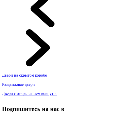
Двери на скрытом коробе
Раздвижные двери
Двери с открыванием вовнутрь
Подпишитесь на нас в