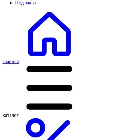
Под заказ
главная
каталог