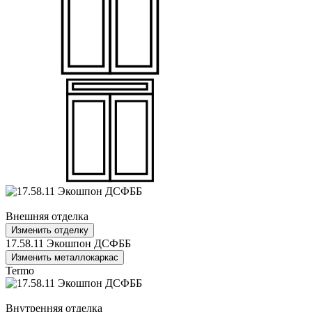
Внешняя отделка
Изменить отделку
17.58.11 Экошпон ДСФББ
Изменить металлокаркас
Termo
Внутренняя отделка