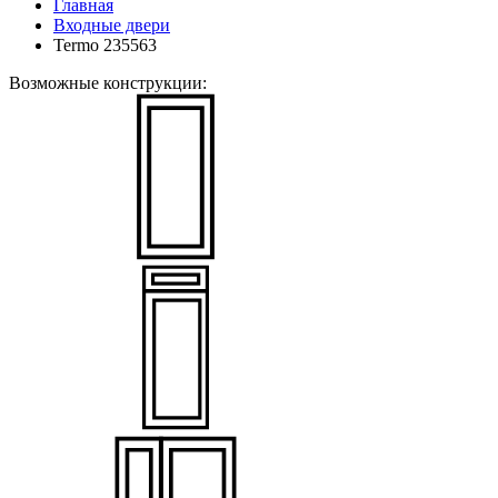
Главная
Входные двери
Termo 235563
Возможные конструкции: