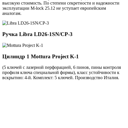
высокую стоимость. По степени секретности и надежности
эксплуатации M-lock 25.12 не уступает европейским
аналогам.
Ручка
Libra LD26-1SN/CP-3
Цилиндр 1
Mottura Project K-1
(5 ключей с лазерной перфорацией, 6 пинов, пины контроля
профиля ключа специальной формы), класс устойчивости к
вскрытию: 4-й. Комплект: 5 ключей. Производство Италия.