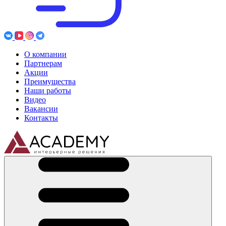
О компании
Партнерам
Акции
Преимущества
Наши работы
Видео
Вакансии
Контакты