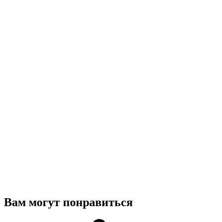
Вам могут понравиться