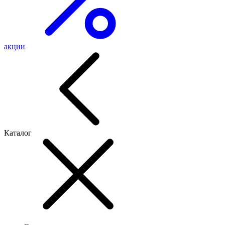
акции
Каталог