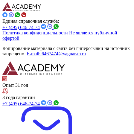
Единая справочная служба:
+7 (495) 646-74-74
Политика конфиденциальности
Не является публичной
офертой
Копирование материала с сайта без гиперссылки на источник
запрещено.
E-mail: 6467474@yaguar-m.ru
Опыт 31 год
3 года гарантии
+7 (495) 646-74-74