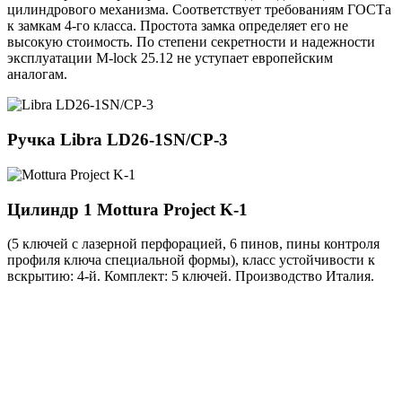
цилиндрового механизма. Соответствует требованиям ГОСТа
к замкам 4-го класса. Простота замка определяет его не
высокую стоимость. По степени секретности и надежности
эксплуатации M-lock 25.12 не уступает европейским
аналогам.
Ручка
Libra LD26-1SN/CP-3
Цилиндр 1
Mottura Project K-1
(5 ключей с лазерной перфорацией, 6 пинов, пины контроля
профиля ключа специальной формы), класс устойчивости к
вскрытию: 4-й. Комплект: 5 ключей. Производство Италия.