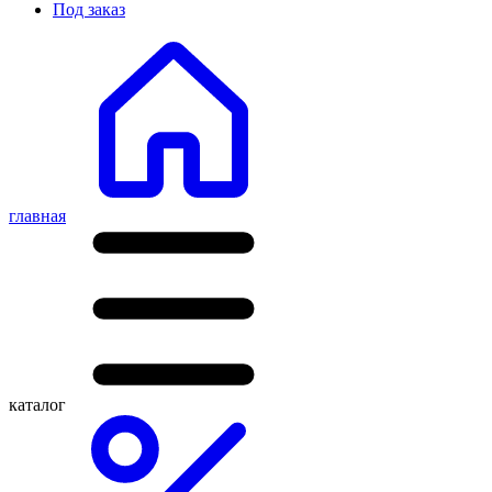
Под заказ
главная
каталог