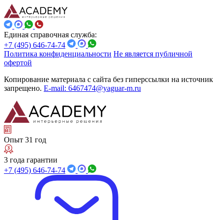
Единая справочная служба:
+7 (495) 646-74-74
Политика конфиденциальности
Не является публичной
офертой
Копирование материала с сайта без гиперссылки на источник
запрещено.
E-mail: 6467474@yaguar-m.ru
Опыт 31 год
3 года гарантии
+7 (495) 646-74-74