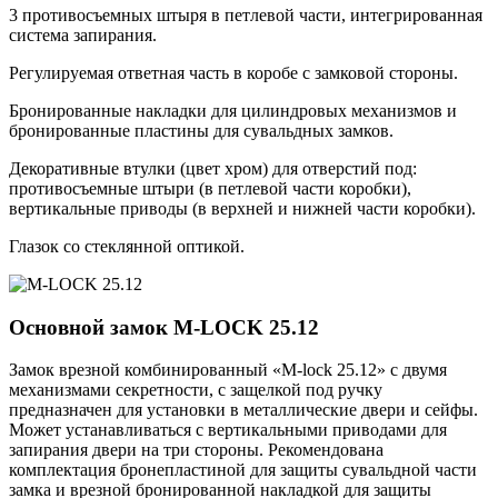
3 противосъемных штыря в петлевой части, интегрированная
система запирания.
Регулируемая ответная часть в коробе с замковой стороны.
Бронированные накладки для цилиндровых механизмов и
бронированные пластины для сувальдных замков.
Декоративные втулки (цвет хром) для отверстий под:
противосъемные штыри (в петлевой части коробки),
вертикальные приводы (в верхней и нижней части коробки).
Глазок со стеклянной оптикой.
Основной замок
M-LOCK 25.12
Замок врезной комбинированный «M-lock 25.12» с двумя
механизмами секретности, с защелкой под ручку
предназначен для установки в металлические двери и сейфы.
Может устанавливаться с вертикальными приводами для
запирания двери на три стороны. Рекомендована
комплектация бронепластиной для защиты сувальдной части
замка и врезной бронированной накладкой для защиты