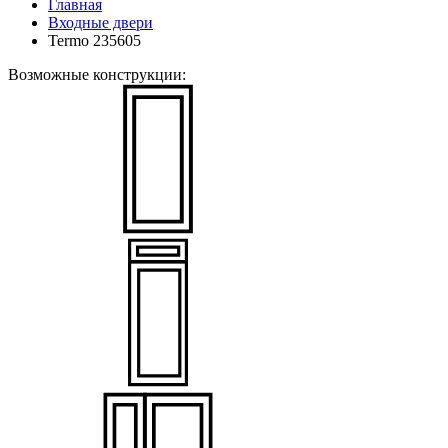
Главная
Входные двери
Termo 235605
Возможные конструкции: