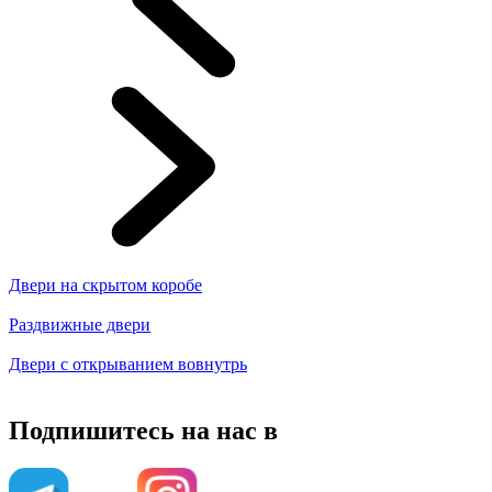
Двери на скрытом коробе
Раздвижные двери
Двери с открыванием вовнутрь
Подпишитесь на нас в