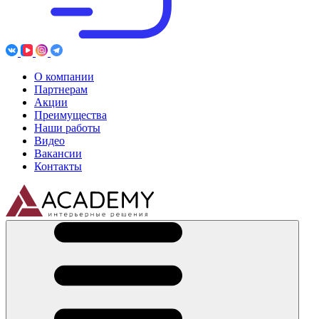
О компании
Партнерам
Акции
Преимущества
Наши работы
Видео
Вакансии
Контакты