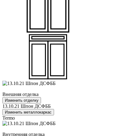
Внешняя отделка
Изменить отделку
13.10.21 Шпон ДСФББ
Изменить металлокаркас
Termo
Внутренняя отделка