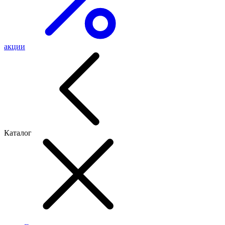
акции
Каталог