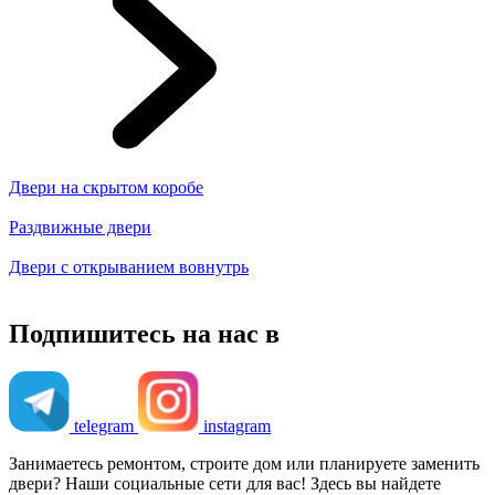
Двери на скрытом коробе
Раздвижные двери
Двери с открыванием вовнутрь
Подпишитесь на нас в
telegram
instagram
Занимаетесь ремонтом, строите дом или планируете заменить
двери? Наши социальные сети для вас! Здесь вы найдете