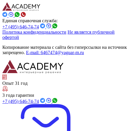
Единая справочная служба:
+7 (495) 646-74-74
Политика конфиденциальности
Не является публичной
офертой
Копирование материала с сайта без гиперссылки на источник
запрещено.
E-mail: 6467474@yaguar-m.ru
Опыт 31 год
3 года гарантии
+7 (495) 646-74-74