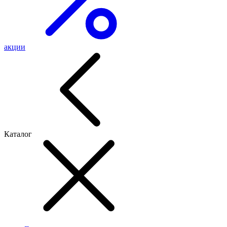
акции
Каталог