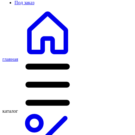
Под заказ
главная
каталог