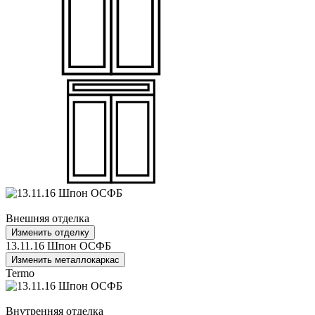
Внешняя отделка
Изменить отделку
13.11.16 Шпон ОСФБ
Изменить металлокаркас
Termo
Внутренняя отделка