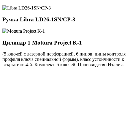
Ручка
Libra LD26-1SN/CP-3
Цилиндр 1
Mottura Project K-1
(5 ключей с лазерной перфорацией, 6 пинов, пины контроля
профиля ключа специальной формы), класс устойчивости к
вскрытию: 4-й. Комплект: 5 ключей. Производство Италия.