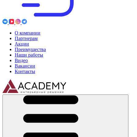
О компании
Партнерам
Акции
Преимущества
Наши работы
Видео
Вакансии
Контакты