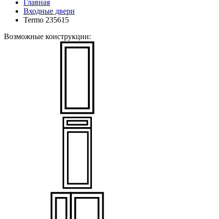
Главная
Входные двери
Termo 235615
Возможные конструкции: