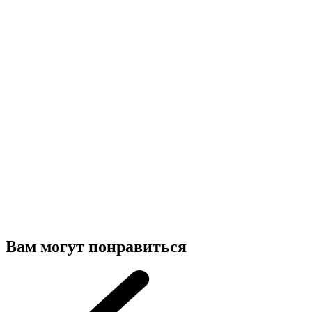
Вам могут понравиться