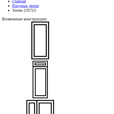
Главная
Входные двери
Termo 235723
Возможные конструкции: