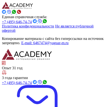
Единая справочная служба:
+7 (495) 646-74-74
Политика конфиденциальности
Не является публичной
офертой
Копирование материала с сайта без гиперссылки на источник
запрещено.
E-mail: 6467474@yaguar-m.ru
Опыт 31 год
3 года гарантии
+7 (495) 646-74-74