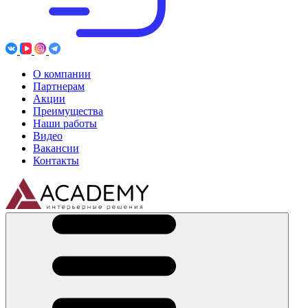
О компании
Партнерам
Акции
Преимущества
Наши работы
Видео
Вакансии
Контакты