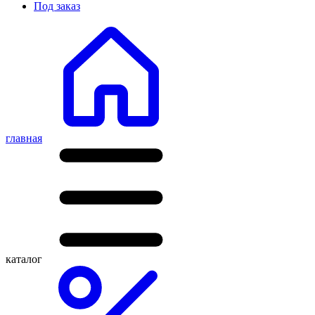
Под заказ
главная
каталог