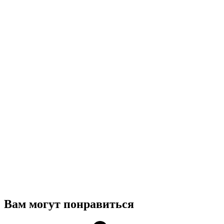
Вам могут понравиться