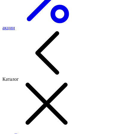
акции
Каталог