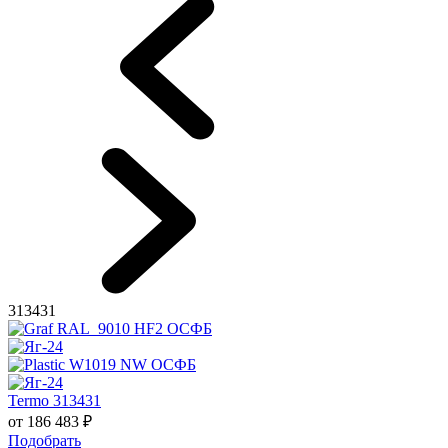
313431
Termo 313431
от
186 483
₽
Подобрать