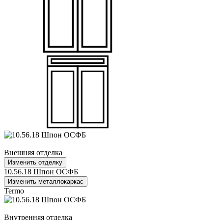
Внешняя отделка
Изменить отделку
10.56.18 Шпон ОСФБ
Изменить металлокаркас
Termo
Внутренняя отделка