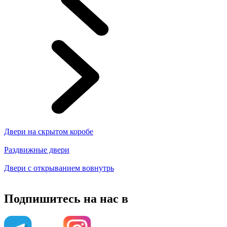
Двери на скрытом коробе
Раздвижные двери
Двери с открыванием вовнутрь
Подпишитесь на нас в