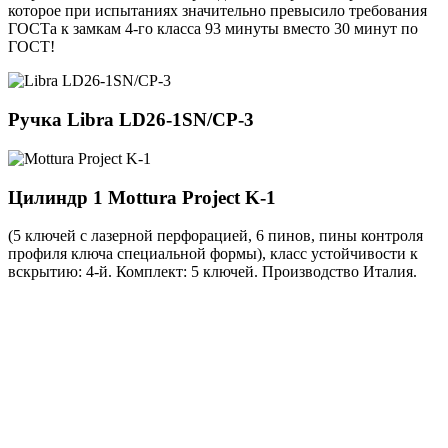
которое при испытаниях значительно превысило требования
ГОСТа к замкам 4-го класса 93 минуты вместо 30 минут по
ГОСТ!
Ручка
Libra LD26-1SN/CP-3
Цилиндр 1
Mottura Project K-1
(5 ключей с лазерной перфорацией, 6 пинов, пины контроля
профиля ключа специальной формы), класс устойчивости к
вскрытию: 4-й. Комплект: 5 ключей. Производство Италия.