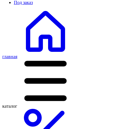
Под заказ
главная
каталог