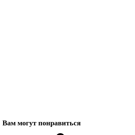
Вам могут понравиться