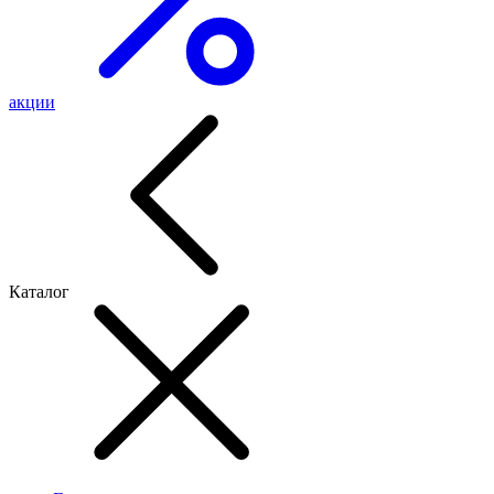
акции
Каталог