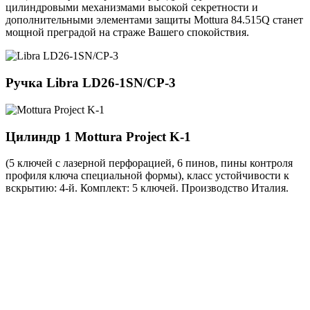
цилиндровыми механизмами высокой секретности и
дополнительными элементами защиты Mottura 84.515Q станет
мощной преградой на страже Вашего спокойствия.
Ручка
Libra LD26-1SN/CP-3
Цилиндр 1
Mottura Project K-1
(5 ключей с лазерной перфорацией, 6 пинов, пины контроля
профиля ключа специальной формы), класс устойчивости к
вскрытию: 4-й. Комплект: 5 ключей. Производство Италия.