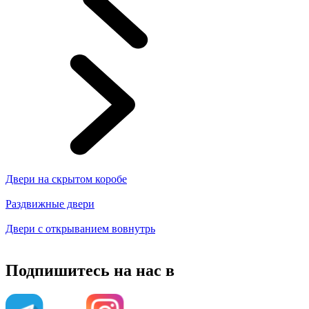
Двери на скрытом коробе
Раздвижные двери
Двери с открыванием вовнутрь
Подпишитесь на нас в