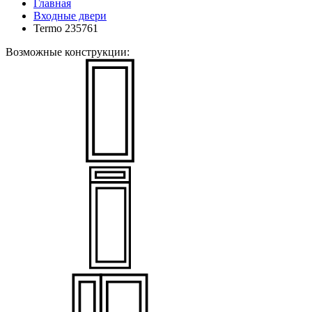
Главная
Входные двери
Termo 235761
Возможные конструкции: