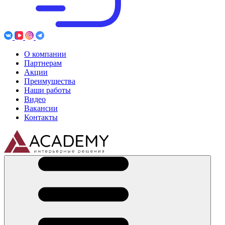
О компании
Партнерам
Акции
Преимущества
Наши работы
Видео
Вакансии
Контакты