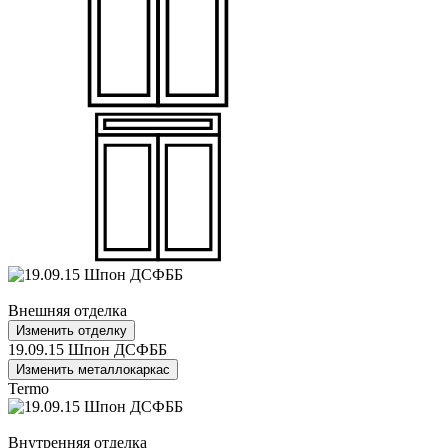
Внешняя отделка
Изменить отделку
19.09.15 Шпон ДСФББ
Изменить металлокаркас
Termo
Внутренняя отделка