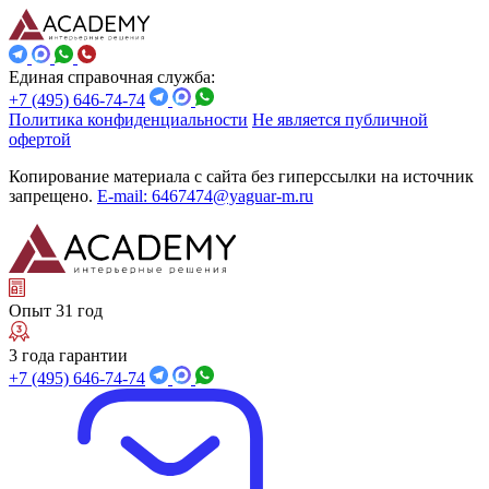
Единая справочная служба:
+7 (495) 646-74-74
Политика конфиденциальности
Не является публичной
офертой
Копирование материала с сайта без гиперссылки на источник
запрещено.
E-mail: 6467474@yaguar-m.ru
Опыт 31 год
3 года гарантии
+7 (495) 646-74-74