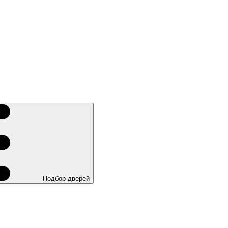
Подбор дверей