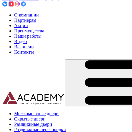
О компании
Партнерам
Акции
Преимущества
Наши работы
Видео
Вакансии
Контакты
Межкомнатные двери
Скрытые двери
Раздвижные двери
Раздвижные перегородки