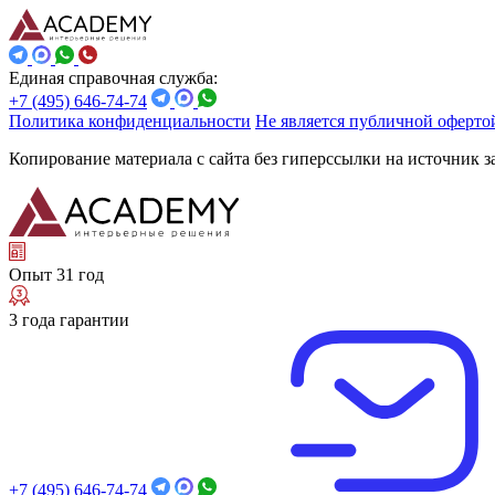
Единая справочная служба:
+7 (495) 646-74-74
Политика конфиденциальности
Не является публичной оферто
Копирование материала с сайта без гиперссылки на источник 
Опыт 31 год
3 года гарантии
+7 (495) 646-74-74