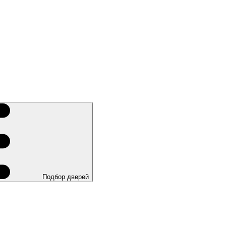
Подбор дверей