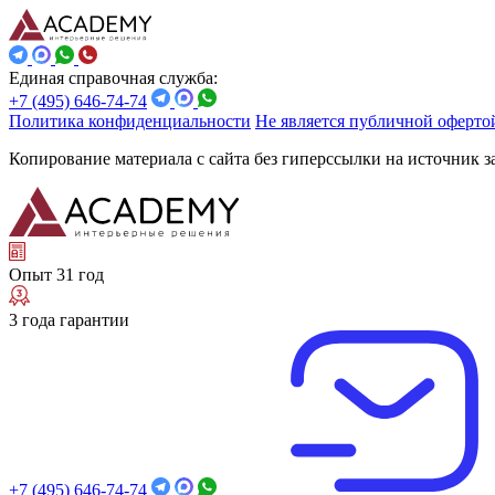
Единая справочная служба:
+7 (495) 646-74-74
Политика конфиденциальности
Не является публичной оферто
Копирование материала с сайта без гиперссылки на источник 
Опыт 31 год
3 года гарантии
+7 (495) 646-74-74