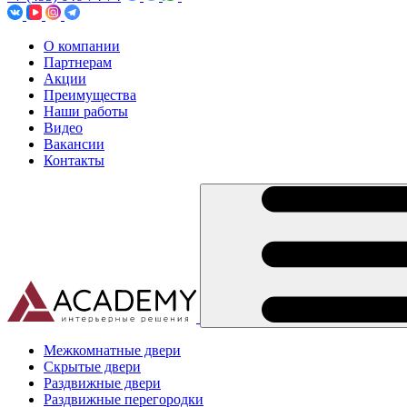
О компании
Партнерам
Акции
Преимущества
Наши работы
Видео
Вакансии
Контакты
Межкомнатные двери
Скрытые двери
Раздвижные двери
Раздвижные перегородки