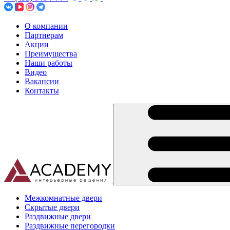
О компании
Партнерам
Акции
Преимущества
Наши работы
Видео
Вакансии
Контакты
Межкомнатные двери
Скрытые двери
Раздвижные двери
Раздвижные перегородки