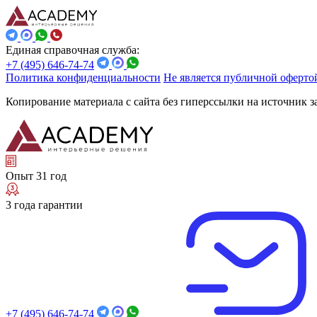
Единая справочная служба:
+7 (495) 646-74-74
Политика конфиденциальности
Не является публичной оферто
Копирование материала с сайта без гиперссылки на источник 
Опыт 31 год
3 года гарантии
+7 (495) 646-74-74