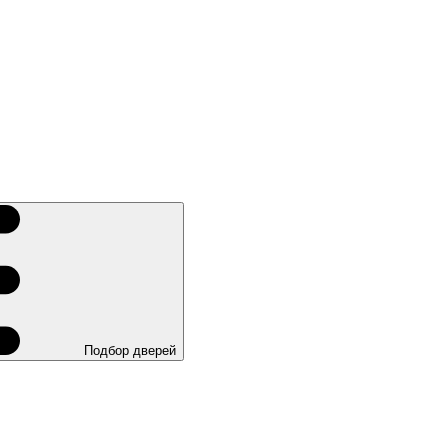
Подбор дверей