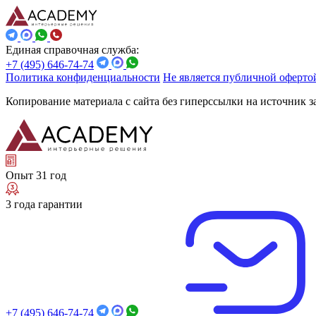
Единая справочная служба:
+7 (495) 646-74-74
Политика конфиденциальности
Не является публичной оферто
Копирование материала с сайта без гиперссылки на источник 
Опыт 31 год
3 года гарантии
+7 (495) 646-74-74