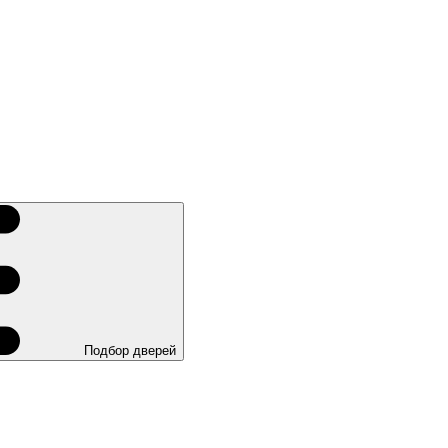
Подбор дверей