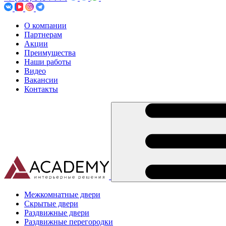
О компании
Партнерам
Акции
Преимущества
Наши работы
Видео
Вакансии
Контакты
Межкомнатные двери
Скрытые двери
Раздвижные двери
Раздвижные перегородки