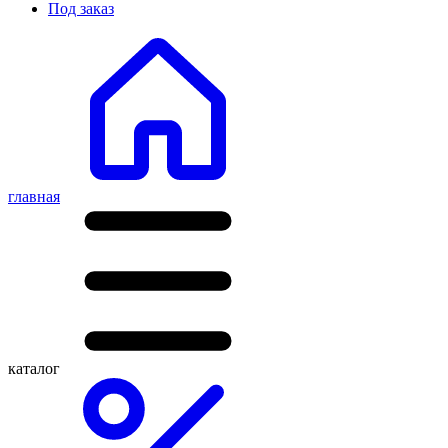
Под заказ
главная
каталог