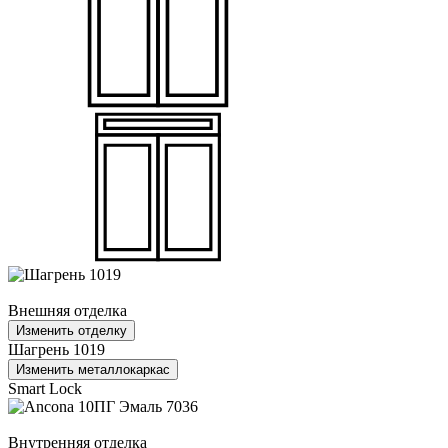
Внешняя отделка
Изменить отделку
Шагрень 1019
Изменить металлокаркас
Smart Lock
Внутренняя отделка