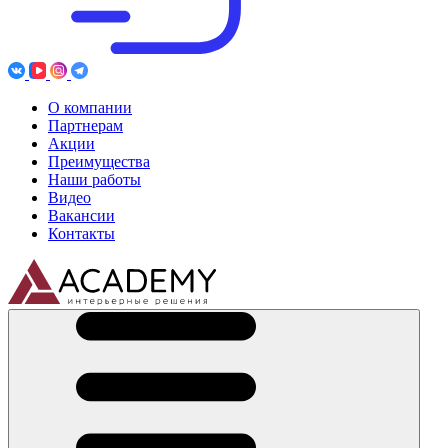
О компании
Партнерам
Акции
Преимущества
Наши работы
Видео
Вакансии
Контакты