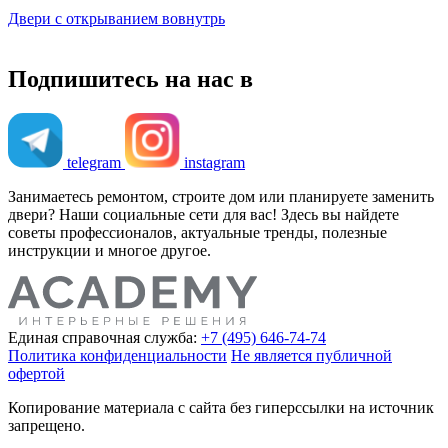
Двери с открыванием вовнутрь
Подпишитесь на нас в
telegram
instagram
Занимаетесь ремонтом, строите дом или планируете заменить
двери? Наши социальные сети для вас! Здесь вы найдете
советы профессионалов, актуальные тренды, полезные
инструкции и многое другое.
Единая справочная служба:
+7 (495) 646-74-74
Политика конфиденциальности
Не является публичной
офертой
Копирование материала с сайта без гиперссылки на источник
запрещено.