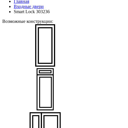
Главная
Входные двери
Smart Lock 303236
Возможные конструкции: