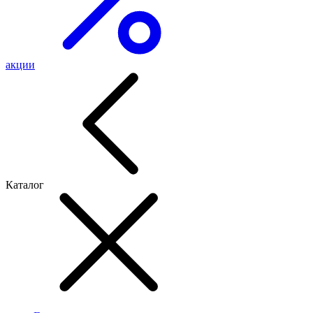
акции
Каталог