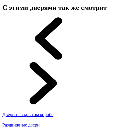
С этими дверями так же смотрят
Двери на скрытом коробе
Раздвижные двери