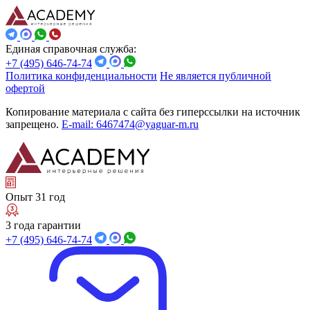
Единая справочная служба:
+7 (495) 646-74-74
Политика конфиденциальности
Не является публичной
офертой
Копирование материала с сайта без гиперссылки на источник
запрещено.
E-mail: 6467474@yaguar-m.ru
Опыт 31 год
3 года гарантии
+7 (495) 646-74-74