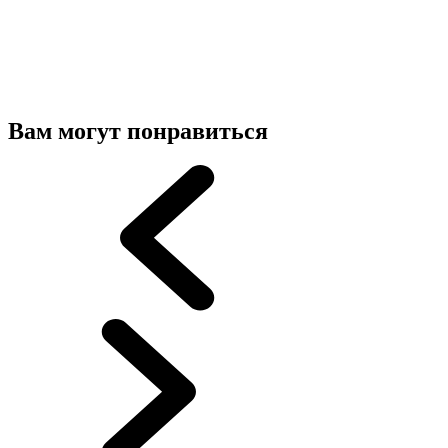
Вам могут понравиться