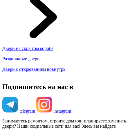
Двери на скрытом коробе
Раздвижные двери
Двери с открыванием вовнутрь
Подпишитесь на нас в
telegram
instagram
Занимаетесь ремонтом, строите дом или планируете заменить
двери? Наши социальные сети для вас! Здесь вы найдете