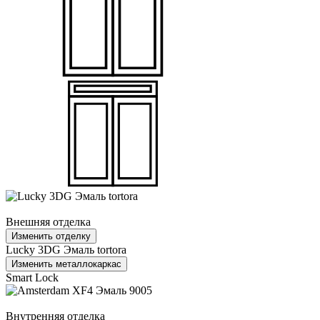
Внешняя отделка
Изменить отделку
Lucky 3DG Эмаль tortora
Изменить металлокаркас
Smart Lock
Внутренняя отделка