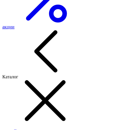
акции
Каталог