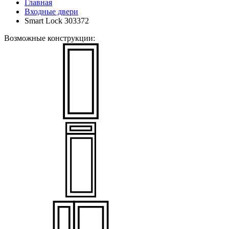
Главная
Входные двери
Smart Lock 303372
Возможные конструкции: