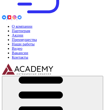
О компании
Партнерам
Акции
Преимущества
Наши работы
Видео
Вакансии
Контакты