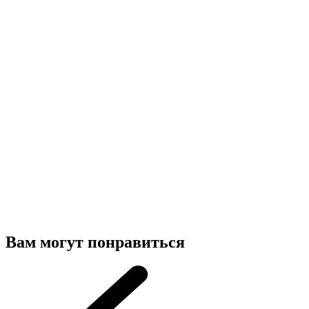
Вам могут понравиться