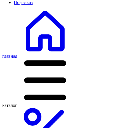
Под заказ
главная
каталог