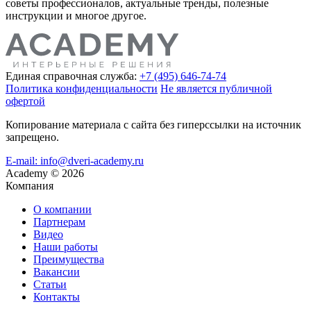
советы профессионалов, актуальные тренды, полезные
инструкции и многое другое.
Единая справочная служба:
+7 (495) 646-74-74
Политика конфиденциальности
Не является публичной
офертой
Копирование материала с сайта без гиперссылки на источник
запрещено.
E-mail: info@dveri-academy.ru
Academy
©
2026
Компания
О компании
Партнерам
Видео
Наши работы
Преимущества
Вакансии
Статьи
Контакты