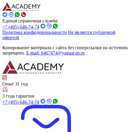
Единая справочная служба:
+7 (495) 646-74-74
Политика конфиденциальности
Не является публичной
офертой
Копирование материала с сайта без гиперссылки на источник
запрещено.
E-mail: 6467474@yaguar-m.ru
Опыт 31 год
3 года гарантии
+7 (495) 646-74-74