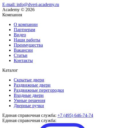
E-mail: info@dveri-academy.ru
Academy
©
2026
Компания
О компании
Партнерам
Видео
Наши работы
Преимущества
Вакансии
Статьи
Контакты
Каталог
Скрытые двери
Раздвижные двери
Раздвижные перегородки
Входные двери
Умные решения
Дверные ручки
Единая справочная служба:
+7 (495) 646-74-74
Единая справочная служба: