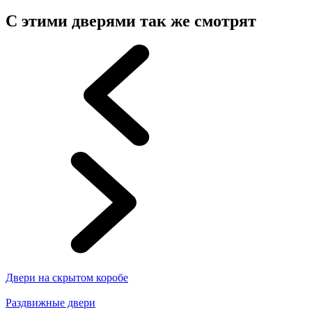
С этими дверями так же смотрят
Двери на скрытом коробе
Раздвижные двери