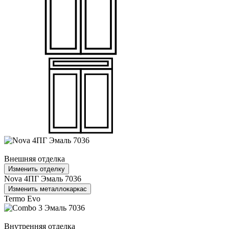
Внешняя отделка
Изменить отделку
Nova 4ПГ Эмаль 7036
Изменить металлокаркас
Termo Evo
Внутренняя отделка