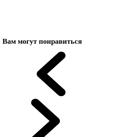
Вам могут понравиться