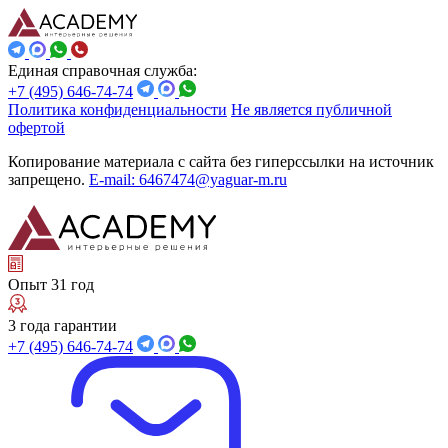
Единая справочная служба:
+7 (495) 646-74-74
Политика конфиденциальности
Не является публичной
офертой
Копирование материала с сайта без гиперссылки на источник
запрещено.
E-mail: 6467474@yaguar-m.ru
Опыт 31 год
3 года гарантии
+7 (495) 646-74-74