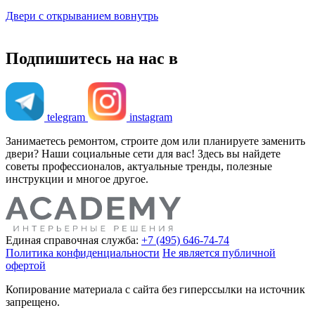
Двери с открыванием вовнутрь
Подпишитесь на нас в
telegram
instagram
Занимаетесь ремонтом, строите дом или планируете заменить
двери? Наши социальные сети для вас! Здесь вы найдете
советы профессионалов, актуальные тренды, полезные
инструкции и многое другое.
Единая справочная служба:
+7 (495) 646-74-74
Политика конфиденциальности
Не является публичной
офертой
Копирование материала с сайта без гиперссылки на источник
запрещено.