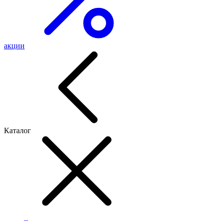
акции
Каталог