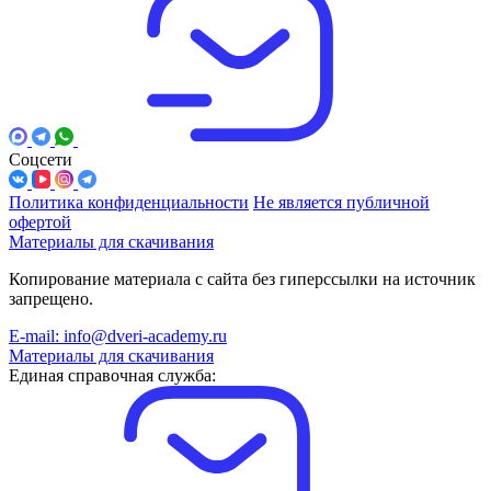
Соцсети
Политика конфиденциальности
Не является публичной
офертой
Материалы для скачивания
Копирование материала с сайта без гиперссылки на источник
запрещено.
E-mail: info@dveri-academy.ru
Материалы для скачивания
Единая справочная служба: