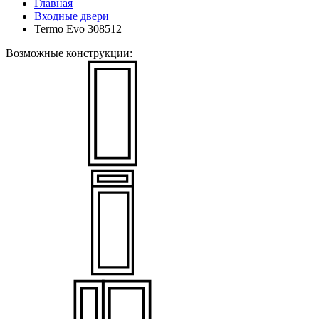
Главная
Входные двери
Termo Evo 308512
Возможные конструкции: