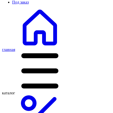
Под заказ
главная
каталог