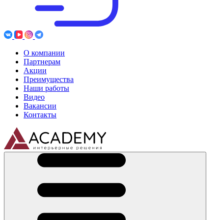
О компании
Партнерам
Акции
Преимущества
Наши работы
Видео
Вакансии
Контакты