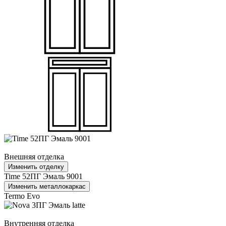
Внешняя отделка
Изменить отделку
Time 52ПГ Эмаль 9001
Изменить металлокаркас
Termo Evo
Внутренняя отделка