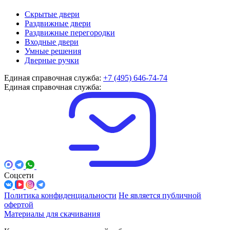
Скрытые двери
Раздвижные двери
Раздвижные перегородки
Входные двери
Умные решения
Дверные ручки
Единая справочная служба:
+7 (495) 646-74-74
Единая справочная служба:
Соцсети
Политика конфиденциальности
Не является публичной
офертой
Материалы для скачивания