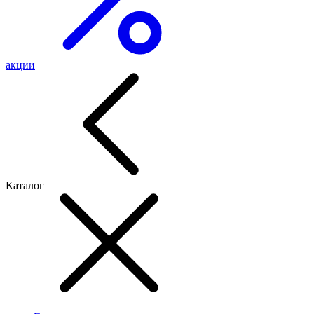
акции
Каталог