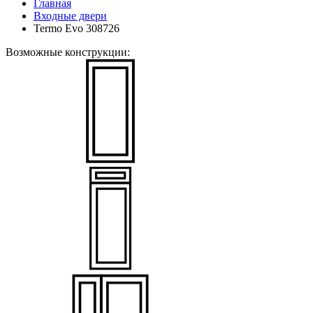
Главная
Входные двери
Termo Evo 308726
Возможные конструкции: