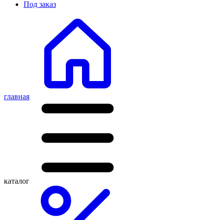
Под заказ
главная
каталог