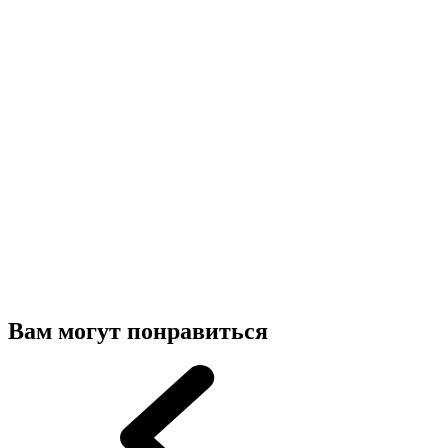
Вам могут понравиться