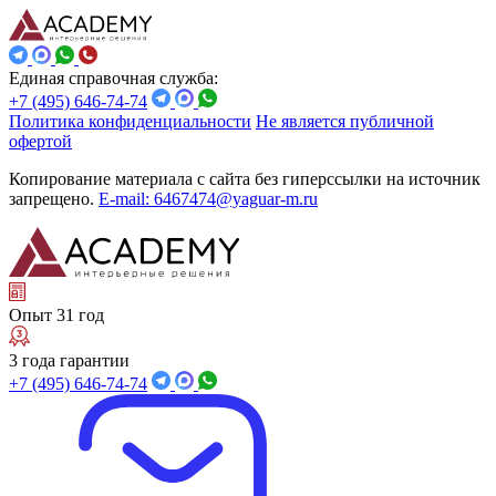
Единая справочная служба:
+7 (495) 646-74-74
Политика конфиденциальности
Не является публичной
офертой
Копирование материала с сайта без гиперссылки на источник
запрещено.
E-mail: 6467474@yaguar-m.ru
Опыт 31 год
3 года гарантии
+7 (495) 646-74-74