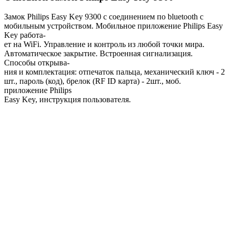
Замок Philips Easy Key 9300 с соединением по bluetooth с
мобильным устройством. Мобильное приложение Philips Easy
Key работа-
ет на WiFi. Управление и контроль из любой точки мира.
Автоматическое закрытие. Встроенная сигнализация.
Способы открыва-
ния и комплектация: отпечаток пальца, механический ключ - 2
шт., пароль (код), брелок (RF ID карта) - 2шт., моб.
приложение Philips
Easy Key, инструкция пользователя.