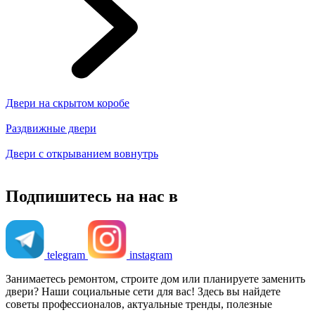
Двери на скрытом коробе
Раздвижные двери
Двери с открыванием вовнутрь
Подпишитесь на нас в
telegram
instagram
Занимаетесь ремонтом, строите дом или планируете заменить
двери? Наши социальные сети для вас! Здесь вы найдете
советы профессионалов, актуальные тренды, полезные