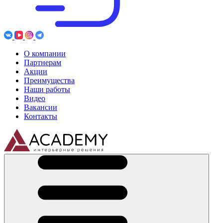
О компании
Партнерам
Акции
Преимущества
Наши работы
Видео
Вакансии
Контакты