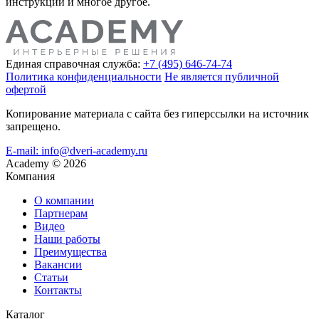
инструкции и многое другое.
Единая справочная служба:
+7 (495) 646-74-74
Политика конфиденциальности
Не является публичной
офертой
Копирование материала с сайта без гиперссылки на источник
запрещено.
E-mail: info@dveri-academy.ru
Academy
©
2026
Компания
О компании
Партнерам
Видео
Наши работы
Преимущества
Вакансии
Статьи
Контакты
Каталог