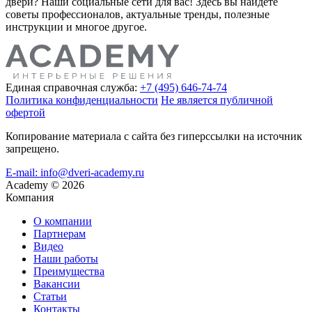
двери? Наши социальные сети для вас! Здесь вы найдете
советы профессионалов, актуальные тренды, полезные
инструкции и многое другое.
Единая справочная служба:
+7 (495) 646-74-74
Политика конфиденциальности
Не является публичной
офертой
Копирование материала с сайта без гиперссылки на источник
запрещено.
E-mail: info@dveri-academy.ru
Academy
©
2026
Компания
О компании
Партнерам
Видео
Наши работы
Преимущества
Вакансии
Статьи
Контакты