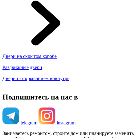
Двери на скрытом коробе
Раздвижные двери
Двери с открыванием вовнутрь
Подпишитесь на нас в
telegram
instagram
Занимаетесь ремонтом, строите дом или планируете заменить