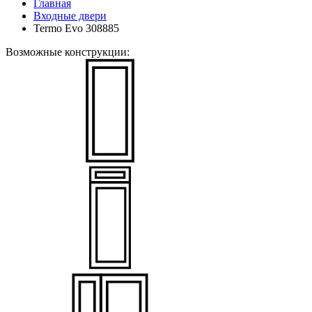
Главная
Входные двери
Termo Evo 308885
Возможные конструкции: