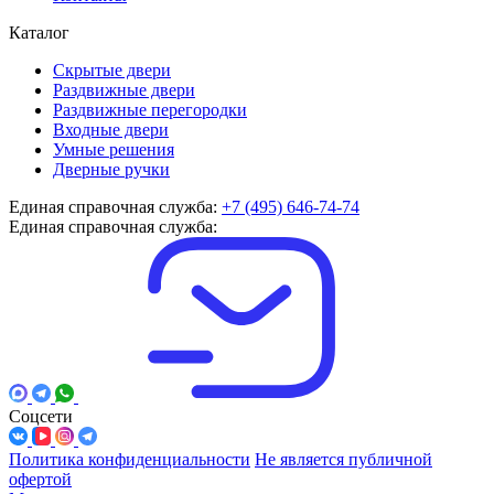
Каталог
Скрытые двери
Раздвижные двери
Раздвижные перегородки
Входные двери
Умные решения
Дверные ручки
Единая справочная служба:
+7 (495) 646-74-74
Единая справочная служба:
Соцсети
Политика конфиденциальности
Не является публичной
офертой