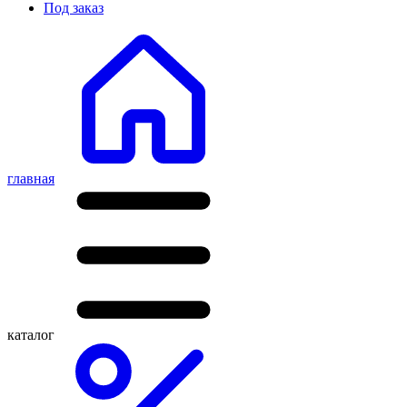
Под заказ
главная
каталог