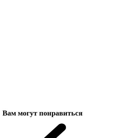
Вам могут понравиться