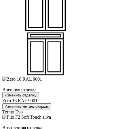
Внешняя отделка
Изменить отделку
Zero 16 RAL 9001
Изменить металлокаркас
Termo Evo
Внутренняя отделка