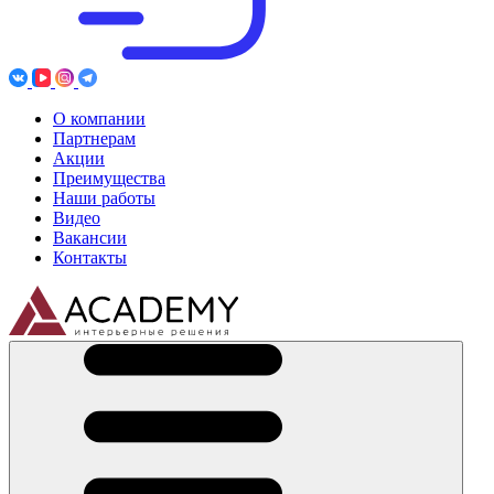
О компании
Партнерам
Акции
Преимущества
Наши работы
Видео
Вакансии
Контакты