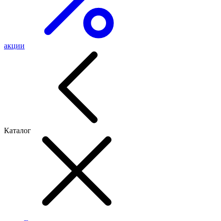
акции
Каталог