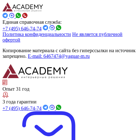
Единая справочная служба:
+7 (495) 646-74-74
Политика конфиденциальности
Не является публичной
офертой
Копирование материала с сайта без гиперссылки на источник
запрещено.
E-mail: 6467474@yaguar-m.ru
Опыт 31 год
3 года гарантии
+7 (495) 646-74-74