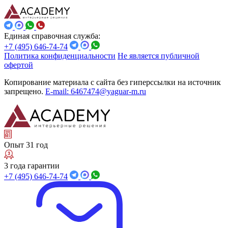
Единая справочная служба:
+7 (495) 646-74-74
Политика конфиденциальности
Не является публичной
офертой
Копирование материала с сайта без гиперссылки на источник
запрещено.
E-mail: 6467474@yaguar-m.ru
Опыт 31 год
3 года гарантии
+7 (495) 646-74-74