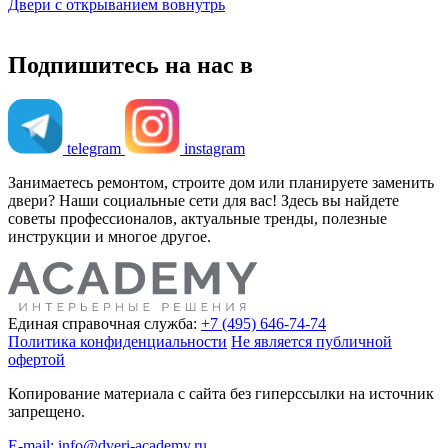
Двери с открыванием вовнутрь
Подпишитесь на нас в
telegram
instagram
Занимаетесь ремонтом, строите дом или планируете заменить
двери? Наши социальные сети для вас! Здесь вы найдете
советы профессионалов, актуальные тренды, полезные
инструкции и многое другое.
Единая справочная служба:
+7 (495) 646-74-74
Политика конфиденциальности
Не является публичной
офертой
Копирование материала с сайта без гиперссылки на источник
запрещено.
E-mail: info@dveri-academy.ru