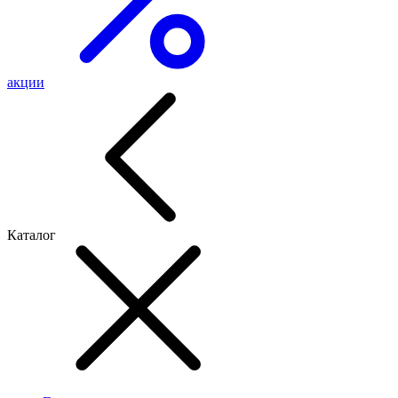
акции
Каталог