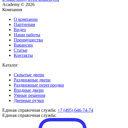
Academy
©
2026
Компания
О компании
Партнерам
Видео
Наши работы
Преимущества
Вакансии
Статьи
Контакты
Каталог
Скрытые двери
Раздвижные двери
Раздвижные перегородки
Входные двери
Умные решения
Дверные ручки
Единая справочная служба:
+7 (495) 646-74-74
Единая справочная служба: