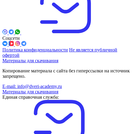
Соцсети
Политика конфиденциальности
Не является публичной
офертой
Материалы для скачивания
Копирование материала с сайта без гиперссылки на источник
запрещено.
E-mail: info@dveri-academy.ru
Материалы для скачивания
Единая справочная служба: