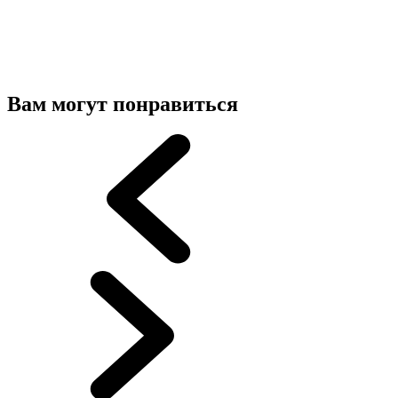
Вам могут понравиться