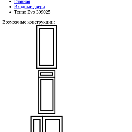
Главная
Входные двери
Termo Evo 309025
Возможные конструкции: