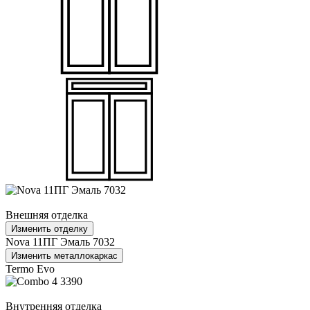
Внешняя отделка
Изменить отделку
Nova 11ПГ Эмаль 7032
Изменить металлокаркас
Termo Evo
Внутренняя отделка