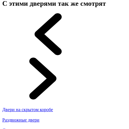
С этими дверями так же смотрят
Двери на скрытом коробе
Раздвижные двери