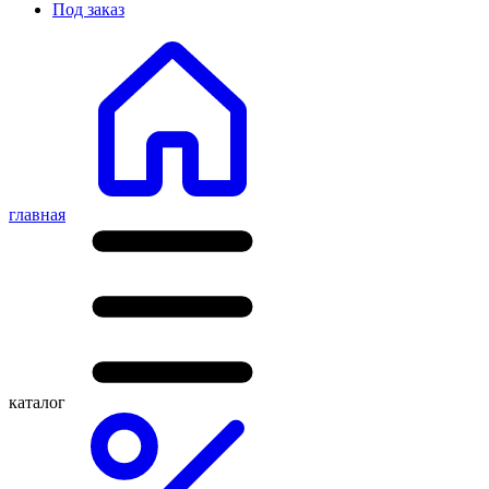
Под заказ
главная
каталог