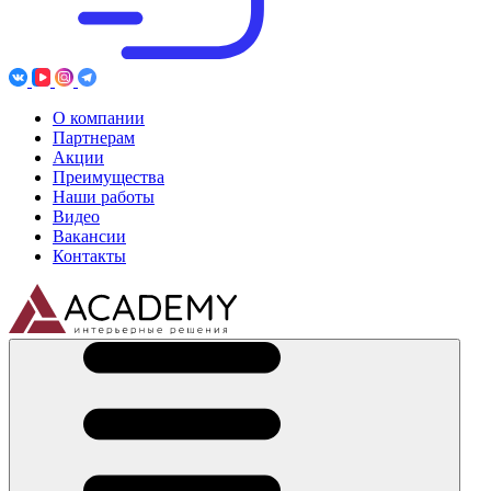
О компании
Партнерам
Акции
Преимущества
Наши работы
Видео
Вакансии
Контакты