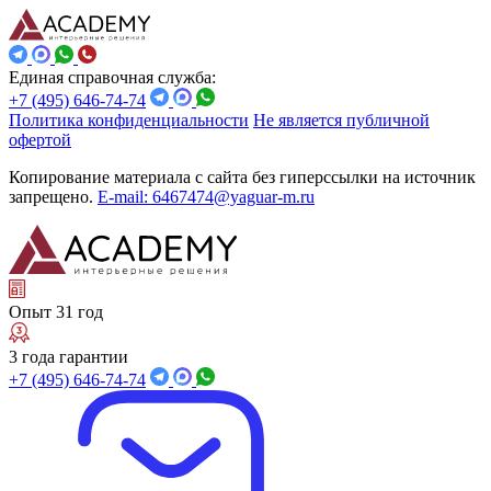
Единая справочная служба:
+7 (495) 646-74-74
Политика конфиденциальности
Не является публичной
офертой
Копирование материала с сайта без гиперссылки на источник
запрещено.
E-mail: 6467474@yaguar-m.ru
Опыт 31 год
3 года гарантии
+7 (495) 646-74-74