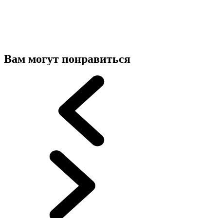
Вам могут понравиться