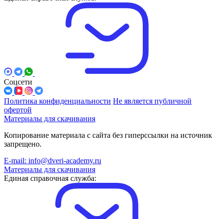
Соцсети
Политика конфиденциальности
Не является публичной
офертой
Материалы для скачивания
Копирование материала с сайта без гиперссылки на источник
запрещено.
E-mail: info@dveri-academy.ru
Материалы для скачивания
Единая справочная служба: