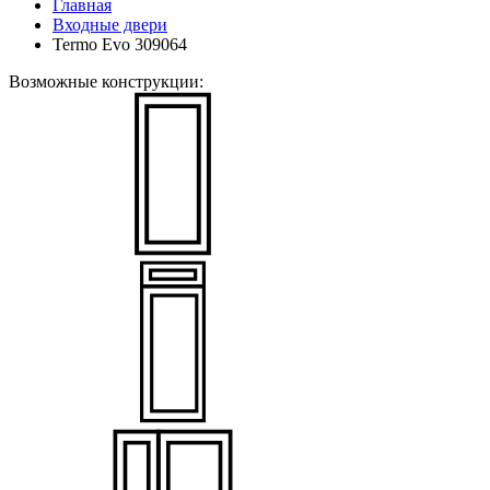
Главная
Входные двери
Termo Evo 309064
Возможные конструкции: