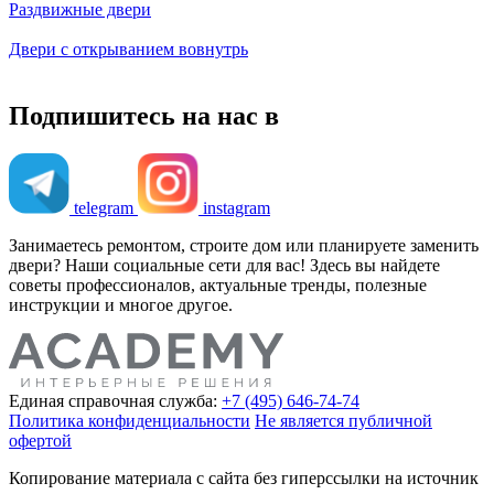
Раздвижные двери
Двери с открыванием вовнутрь
Подпишитесь на нас в
telegram
instagram
Занимаетесь ремонтом, строите дом или планируете заменить
двери? Наши социальные сети для вас! Здесь вы найдете
советы профессионалов, актуальные тренды, полезные
инструкции и многое другое.
Единая справочная служба:
+7 (495) 646-74-74
Политика конфиденциальности
Не является публичной
офертой
Копирование материала с сайта без гиперссылки на источник