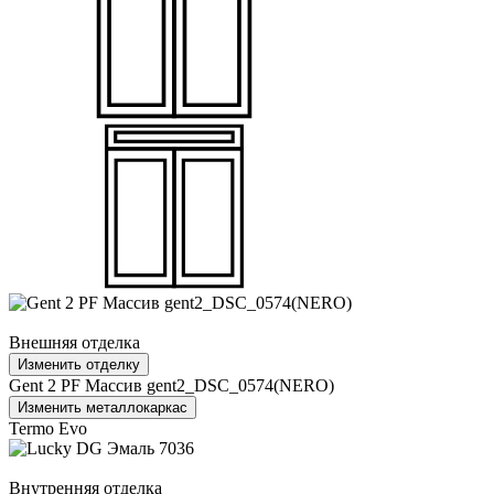
Внешняя отделка
Изменить отделку
Gent 2 PF Массив gent2_DSC_0574(NERO)
Изменить металлокаркас
Termo Evo
Внутренняя отделка