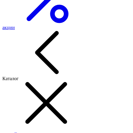
акции
Каталог