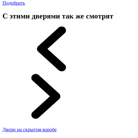
Подобрать
С этими дверями так же смотрят
Двери на скрытом коробе