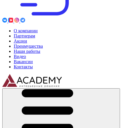
О компании
Партнерам
Акции
Преимущества
Наши работы
Видео
Вакансии
Контакты