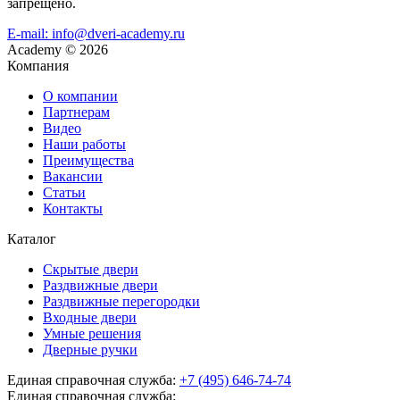
запрещено.
E-mail: info@dveri-academy.ru
Academy
©
2026
Компания
О компании
Партнерам
Видео
Наши работы
Преимущества
Вакансии
Статьи
Контакты
Каталог
Скрытые двери
Раздвижные двери
Раздвижные перегородки
Входные двери
Умные решения
Дверные ручки
Единая справочная служба:
+7 (495) 646-74-74
Единая справочная служба: