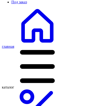
Под заказ
главная
каталог