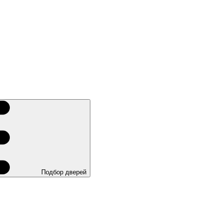
Подбор дверей