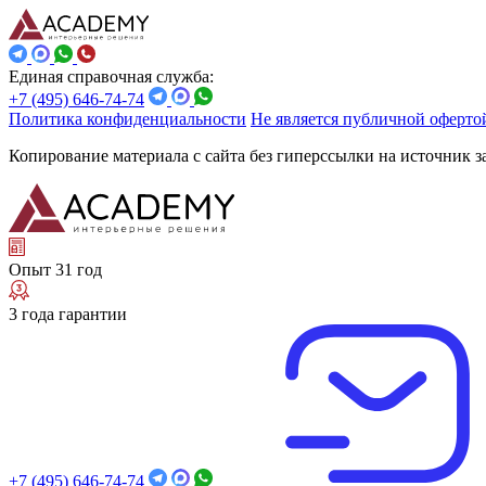
Единая справочная служба:
+7 (495) 646-74-74
Политика конфиденциальности
Не является публичной оферто
Копирование материала с сайта без гиперссылки на источник 
Опыт 31 год
3 года гарантии
+7 (495) 646-74-74