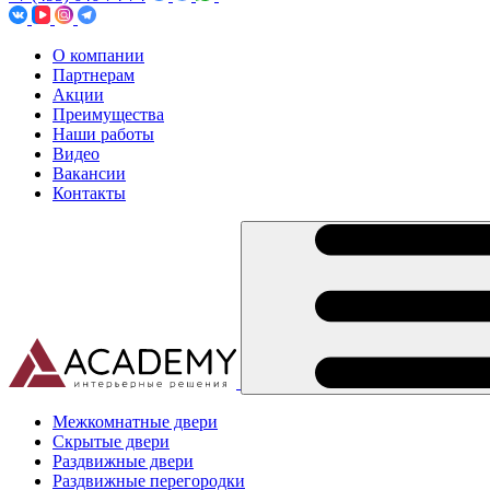
О компании
Партнерам
Акции
Преимущества
Наши работы
Видео
Вакансии
Контакты
Межкомнатные двери
Скрытые двери
Раздвижные двери
Раздвижные перегородки