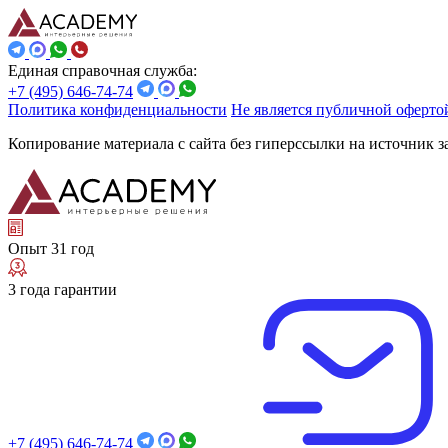
Единая справочная служба:
+7 (495) 646-74-74
Политика конфиденциальности
Не является публичной оферто
Копирование материала с сайта без гиперссылки на источник 
Опыт 31 год
3 года гарантии
+7 (495) 646-74-74