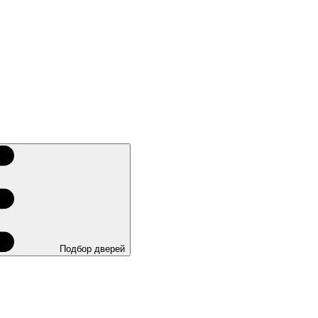
Подбор дверей