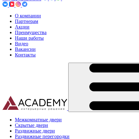
О компании
Партнерам
Акции
Преимущества
Наши работы
Видео
Вакансии
Контакты
Межкомнатные двери
Скрытые двери
Раздвижные двери
Раздвижные перегородки