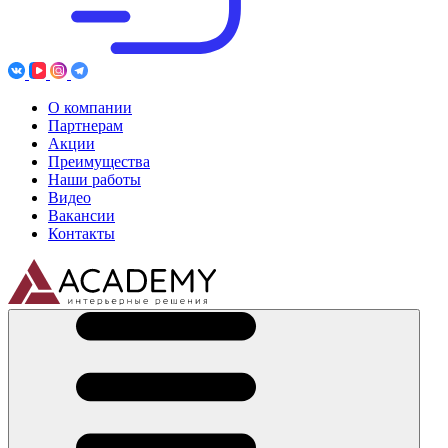
О компании
Партнерам
Акции
Преимущества
Наши работы
Видео
Вакансии
Контакты