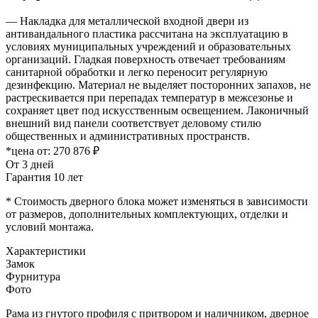
— Накладка для металлической входной двери из
антивандального пластика рассчитана на эксплуатацию в
условиях муниципальных учреждений и образовательных
организаций. Гладкая поверхность отвечает требованиям
санитарной обработки и легко переносит регулярную
дезинфекцию. Материал не выделяет посторонних запахов, не
растрескивается при перепадах температур в межсезонье и
сохраняет цвет под искусственным освещением. Лаконичный
внешний вид панели соответствует деловому стилю
общественных и административных пространств.
*цена от:
270 876 ₽
От 3 дней
Гарантия 10 лет
* Стоимость дверного блока может изменяться в зависимости
от размеров, дополнительных комплектующих, отделки и
условий монтажа.
Характеристики
Замок
Фурнитура
Фото
Рама из гнутого профиля с притвором и наличником, дверное