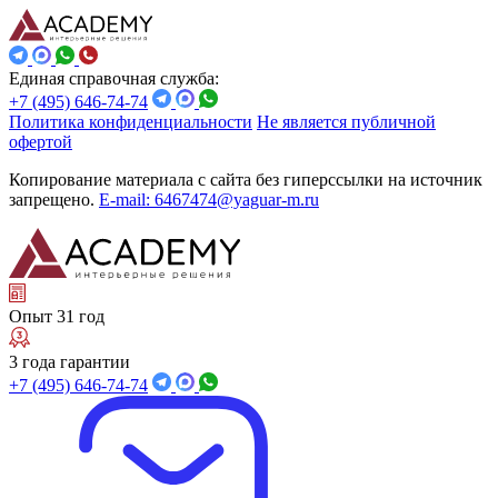
Единая справочная служба:
+7 (495) 646-74-74
Политика конфиденциальности
Не является публичной
офертой
Копирование материала с сайта без гиперссылки на источник
запрещено.
E-mail: 6467474@yaguar-m.ru
Опыт 31 год
3 года гарантии
+7 (495) 646-74-74