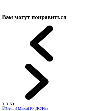
Вам могут понравиться
313159