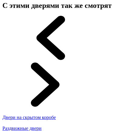
С этими дверями так же смотрят
Двери на скрытом коробе
Раздвижные двери