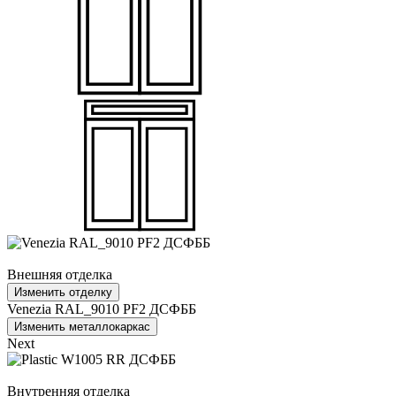
Внешняя отделка
Изменить отделку
Venezia RAL_9010 PF2 ДСФББ
Изменить металлокаркас
Next
Внутренняя отделка