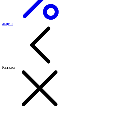
акции
Каталог