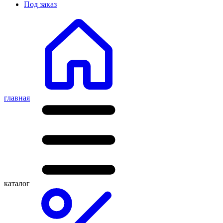
Под заказ
главная
каталог