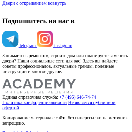
Двери с открыванием вовнутрь
Подпишитесь на нас в
telegram
instagram
Занимаетесь ремонтом, строите дом или планируете заменить
двери? Наши социальные сети для вас! Здесь вы найдете
советы профессионалов, актуальные тренды, полезные
инструкции и многое другое.
Единая справочная служба:
+7 (495) 646-74-74
Политика конфиденциальности
Не является публичной
офертой
Копирование материала с сайта без гиперссылки на источник
запрещено.