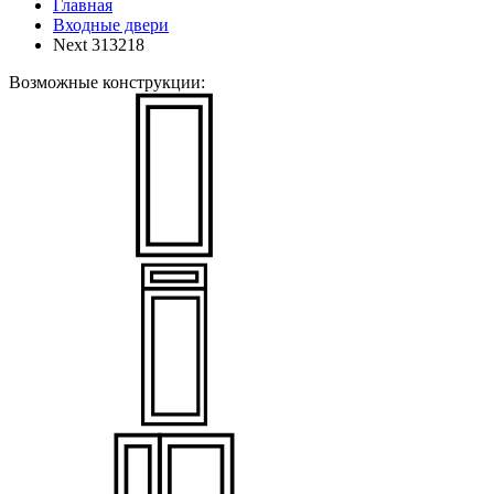
Главная
Входные двери
Next 313218
Возможные конструкции: