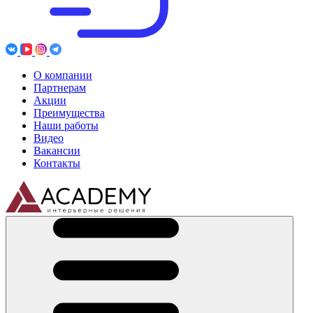
О компании
Партнерам
Акции
Преимущества
Наши работы
Видео
Вакансии
Контакты