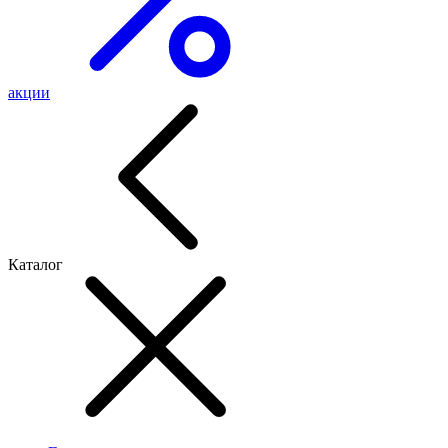
акции
Каталог