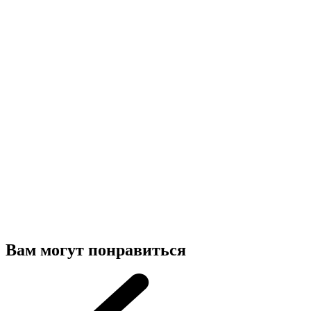
Вам могут понравиться