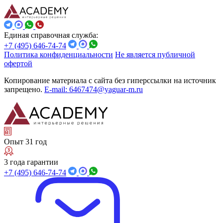
Единая справочная служба:
+7 (495) 646-74-74
Политика конфиденциальности
Не является публичной
офертой
Копирование материала с сайта без гиперссылки на источник
запрещено.
E-mail: 6467474@yaguar-m.ru
Опыт 31 год
3 года гарантии
+7 (495) 646-74-74