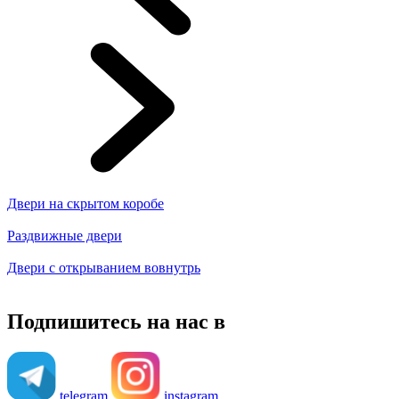
Двери на скрытом коробе
Раздвижные двери
Двери с открыванием вовнутрь
Подпишитесь на нас в
telegram
instagram