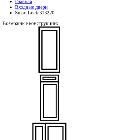
Главная
Входные двери
Smart Lock 313220
Возможные конструкции: