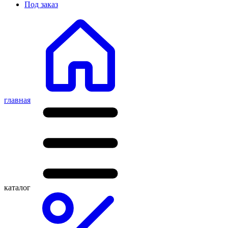
Под заказ
главная
каталог