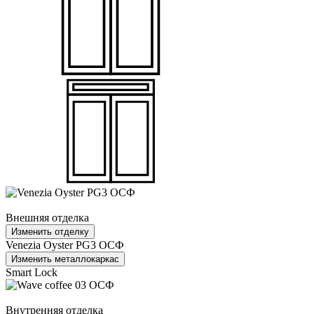
Внешняя отделка
Изменить отделку
Venezia Oyster PG3 ОСФ
Изменить металлокаркас
Smart Lock
Внутренняя отделка