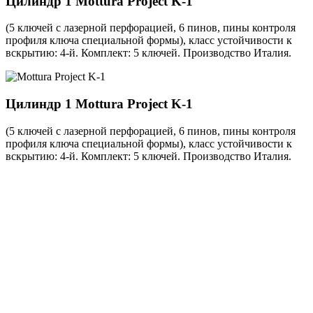
Цилиндр 1
Mottura Project K-1
(5 ключей с лазерной перфорацией, 6 пинов, пины контроля
профиля ключа специальной формы), класс устойчивости к
вскрытию: 4-й. Комплект: 5 ключей. Производство Италия.
Цилиндр 1
Mottura Project K-1
(5 ключей с лазерной перфорацией, 6 пинов, пины контроля
профиля ключа специальной формы), класс устойчивости к
вскрытию: 4-й. Комплект: 5 ключей. Производство Италия.