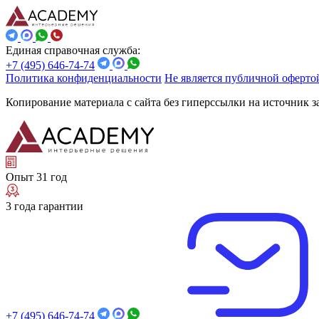
Единая справочная служба:
+7 (495) 646-74-74
Политика конфиденциальности
Не является публичной оферто
Копирование материала с сайта без гиперссылки на источник 
Опыт 31 год
3 года гарантии
+7 (495) 646-74-74