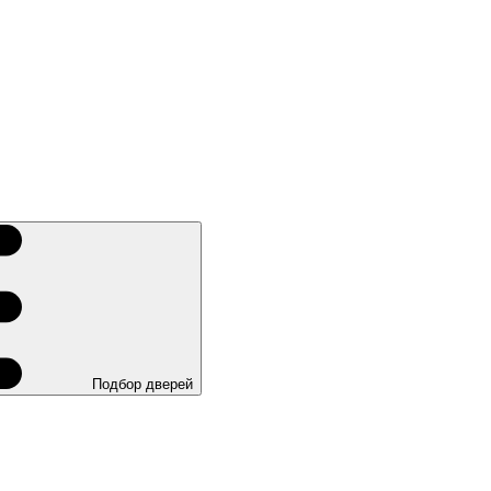
Подбор дверей