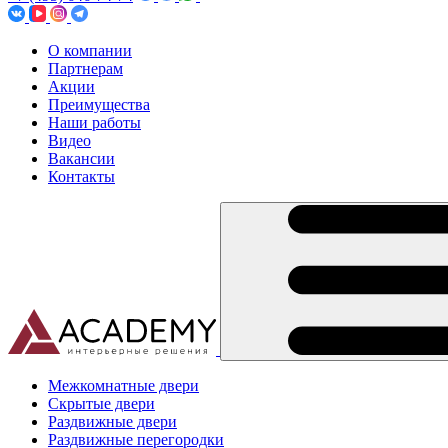
О компании
Партнерам
Акции
Преимущества
Наши работы
Видео
Вакансии
Контакты
Межкомнатные двери
Скрытые двери
Раздвижные двери
Раздвижные перегородки