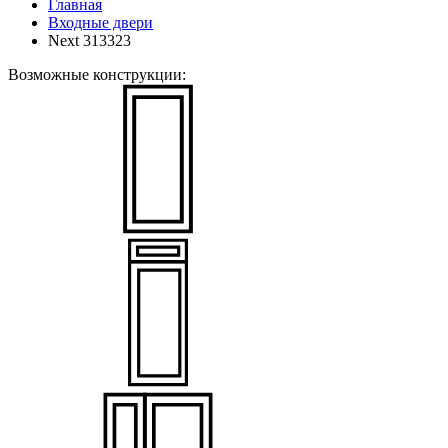
Главная
Входные двери
Next 313323
Возможные конструкции: