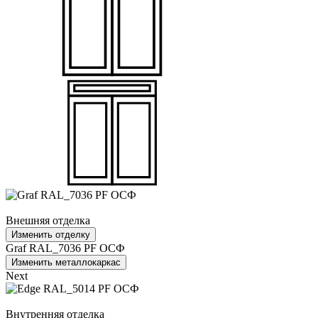
Внешняя отделка
Изменить отделку
Graf RAL_7036 PF ОСФ
Изменить металлокаркас
Next
Внутренняя отделка