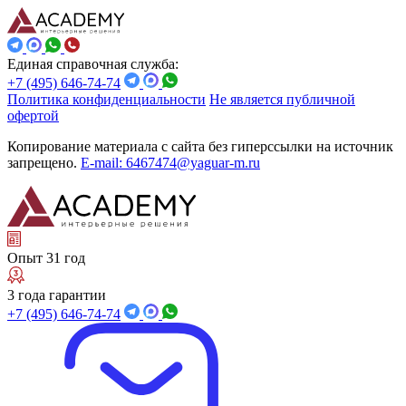
Единая справочная служба:
+7 (495) 646-74-74
Политика конфиденциальности
Не является публичной
офертой
Копирование материала с сайта без гиперссылки на источник
запрещено.
E-mail: 6467474@yaguar-m.ru
Опыт 31 год
3 года гарантии
+7 (495) 646-74-74