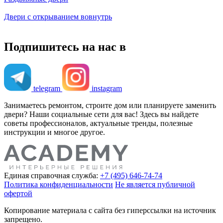
Двери с открыванием вовнутрь
Подпишитесь на нас в
telegram
instagram
Занимаетесь ремонтом, строите дом или планируете заменить
двери? Наши социальные сети для вас! Здесь вы найдете
советы профессионалов, актуальные тренды, полезные
инструкции и многое другое.
Единая справочная служба:
+7 (495) 646-74-74
Политика конфиденциальности
Не является публичной
офертой
Копирование материала с сайта без гиперссылки на источник
запрещено.