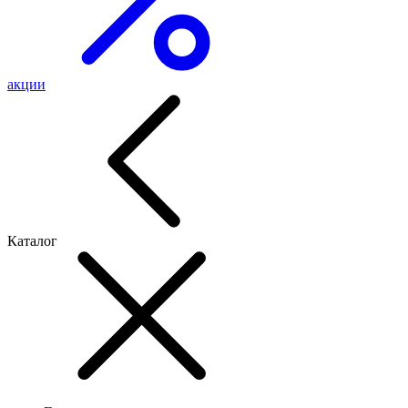
акции
Каталог