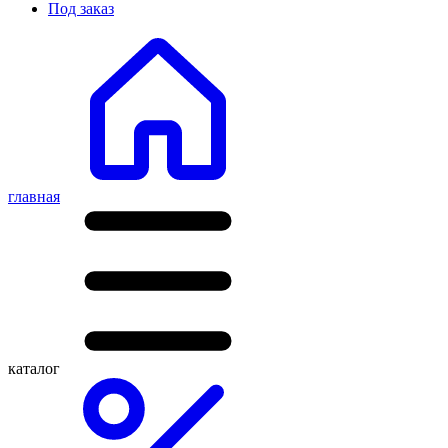
Под заказ
главная
каталог