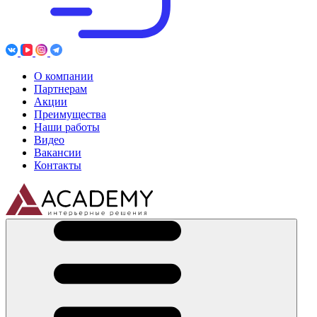
О компании
Партнерам
Акции
Преимущества
Наши работы
Видео
Вакансии
Контакты