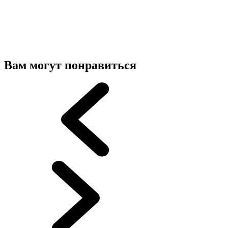
Вам могут понравиться