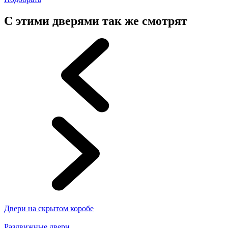
С этими дверями так же смотрят
Двери на скрытом коробе
Раздвижные двери