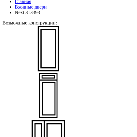
Главная
Входные двери
Next 313393
Возможные конструкции: