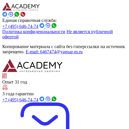
Единая справочная служба:
+7 (495) 646-74-74
Политика конфиденциальности
Не является публичной
офертой
Копирование материала с сайта без гиперссылки на источник
запрещено.
E-mail: 6467474@yaguar-m.ru
Опыт 31 год
3 года гарантии
+7 (495) 646-74-74