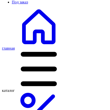
Под заказ
главная
каталог