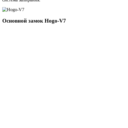
Основной замок
Hogo-V7