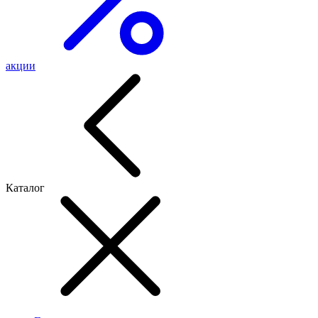
акции
Каталог