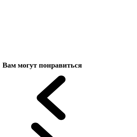
Вам могут понравиться