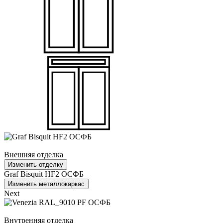
Внешняя отделка
Изменить отделку
Graf Bisquit HF2 ОСФБ
Изменить металлокаркас
Next
Внутренняя отделка