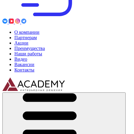
О компании
Партнерам
Акции
Преимущества
Наши работы
Видео
Вакансии
Контакты