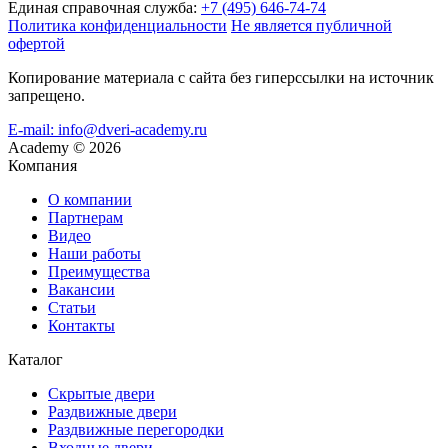
Единая справочная служба:
+7 (495) 646-74-74
Политика конфиденциальности
Не является публичной
офертой
Копирование материала с сайта без гиперссылки на источник
запрещено.
E-mail: info@dveri-academy.ru
Academy
©
2026
Компания
О компании
Партнерам
Видео
Наши работы
Преимущества
Вакансии
Статьи
Контакты
Каталог
Скрытые двери
Раздвижные двери
Раздвижные перегородки
Входные двери