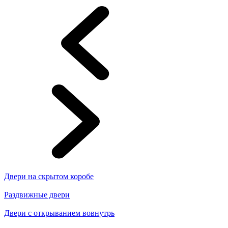
Двери на скрытом коробе
Раздвижные двери
Двери с открыванием вовнутрь