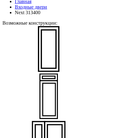
Главная
Входные двери
Next 313400
Возможные конструкции: