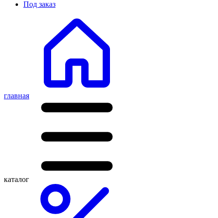
Под заказ
главная
каталог