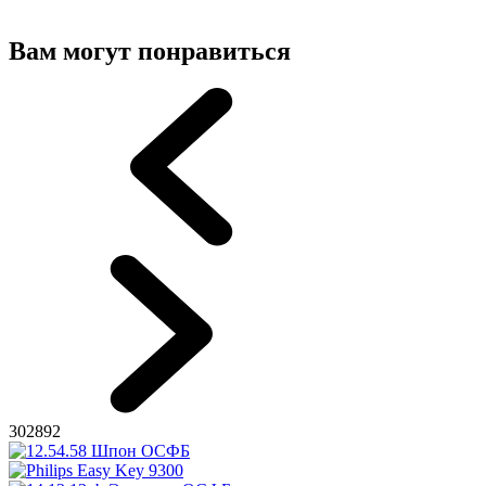
Вам могут понравиться
302892