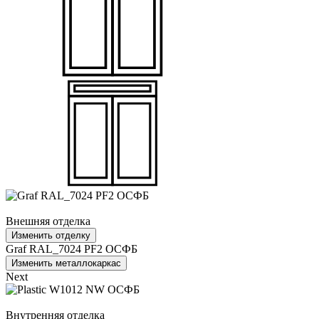
Внешняя отделка
Изменить отделку
Graf RAL_7024 PF2 ОСФБ
Изменить металлокаркас
Next
Внутренняя отделка