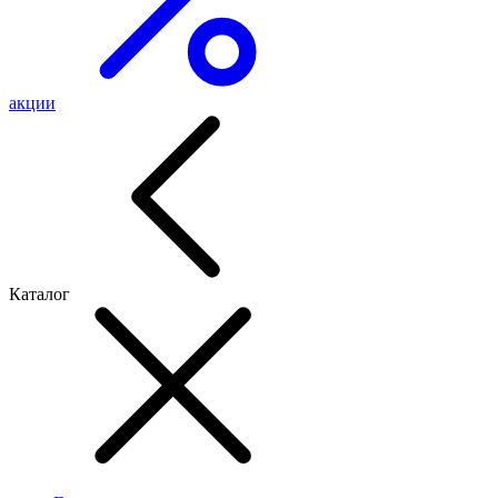
акции
Каталог