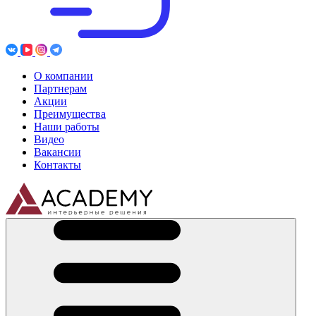
О компании
Партнерам
Акции
Преимущества
Наши работы
Видео
Вакансии
Контакты