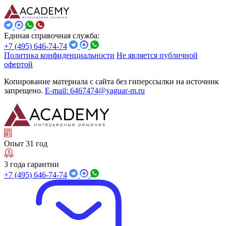
Единая справочная служба:
+7 (495) 646-74-74
Политика конфиденциальности
Не является публичной
офертой
Копирование материала с сайта без гиперссылки на источник
запрещено.
E-mail: 6467474@yaguar-m.ru
Опыт 31 год
3 года гарантии
+7 (495) 646-74-74