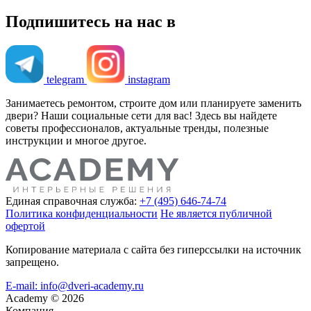
Подпишитесь на нас в
telegram
instagram
Занимаетесь ремонтом, строите дом или планируете заменить
двери? Наши социальные сети для вас! Здесь вы найдете
советы профессионалов, актуальные тренды, полезные
инструкции и многое другое.
Единая справочная служба:
+7 (495) 646-74-74
Политика конфиденциальности
Не является публичной
офертой
Копирование материала с сайта без гиперссылки на источник
запрещено.
E-mail: info@dveri-academy.ru
Academy
©
2026
Компания