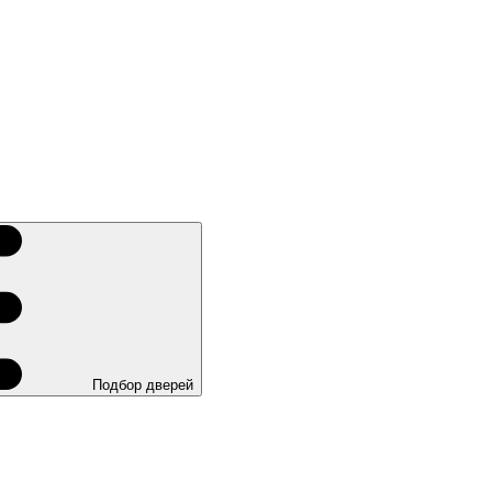
Подбор дверей