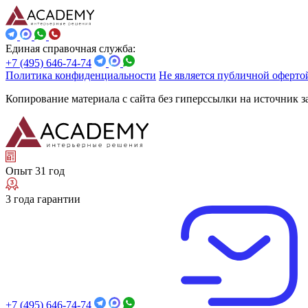
Единая справочная служба:
+7 (495) 646-74-74
Политика конфиденциальности
Не является публичной оферто
Копирование материала с сайта без гиперссылки на источник 
Опыт 31 год
3 года гарантии
+7 (495) 646-74-74