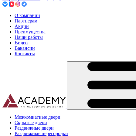
О компании
Партнерам
Акции
Преимущества
Наши работы
Видео
Вакансии
Контакты
Межкомнатные двери
Скрытые двери
Раздвижные двери
Раздвижные перегородки