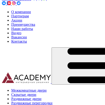
О компании
Партнерам
Акции
Преимущества
Наши работы
Видео
Вакансии
Контакты
Межкомнатные двери
Скрытые двери
Раздвижные двери
Раздвижные перегородки