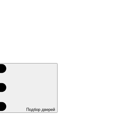
Подбор дверей