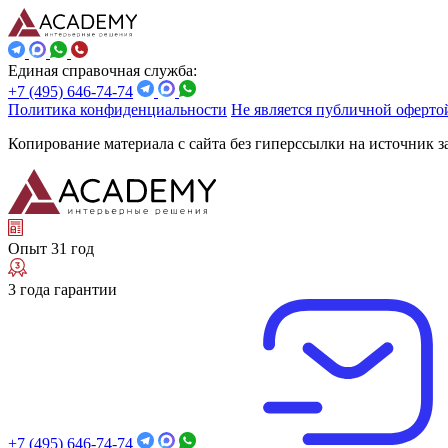
Единая справочная служба:
+7 (495) 646-74-74
Политика конфиденциальности
Не является публичной оферто
Копирование материала с сайта без гиперссылки на источник 
Опыт 31 год
3 года гарантии
+7 (495) 646-74-74