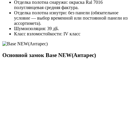
Отделка полотна снаружи: окраска Ral 7016
полуглянцевая средняя фактура.
Отделка полотна изнутри: без панели (обязательное
условие — выбор временной или постоянной панели из
ассортимета).
Шумоизоляция: 39 дБ.
Класс взломостойкости: IV класс
Основной замок
Base NEW(Антарес)