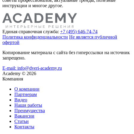
советы профессионалов, актуальные тренды, полезные
инструкции и многое другое.
Единая справочная служба:
+7 (495) 646-74-74
Политика конфиденциальности
Не является публичной
офертой
Копирование материала с сайта без гиперссылки на источник
запрещено.
E-mail: info@dveri-academy.ru
Academy
©
2026
Компания
О компании
Партнерам
Видео
Наши работы
Преимущества
Вакансии
Статьи
Контакты