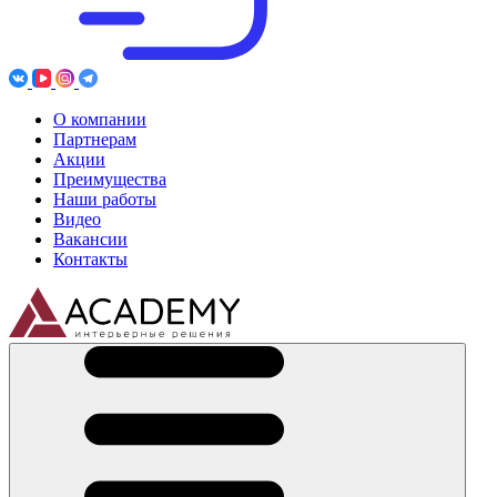
О компании
Партнерам
Акции
Преимущества
Наши работы
Видео
Вакансии
Контакты