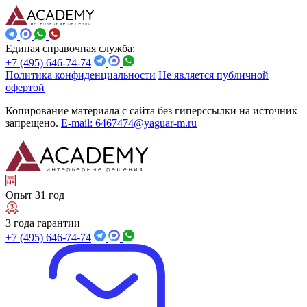
Единая справочная служба:
+7 (495) 646-74-74
Политика конфиденциальности
Не является публичной
офертой
Копирование материала с сайта без гиперссылки на источник
запрещено.
E-mail: 6467474@yaguar-m.ru
Опыт 31 год
3 года гарантии
+7 (495) 646-74-74