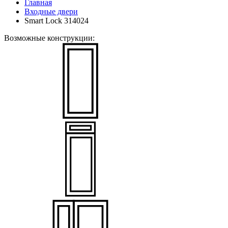
Главная
Входные двери
Smart Lock 314024
Возможные конструкции: