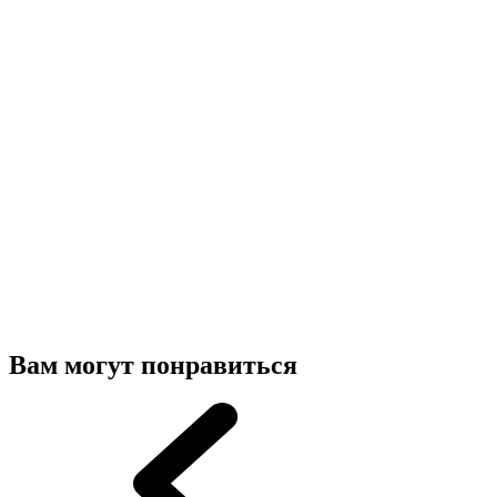
Вам могут понравиться