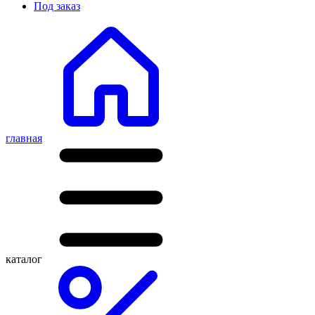
Под заказ
главная
каталог