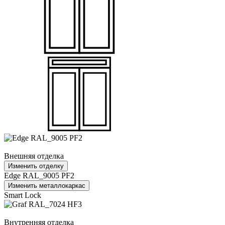
Внешняя отделка
Изменить отделку
Edge RAL_9005 PF2
Изменить металлокаркас
Smart Lock
Внутренняя отделка