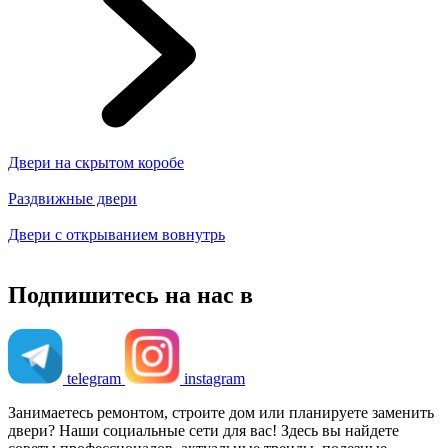
Двери на скрытом коробе
Раздвижные двери
Двери с открыванием вовнутрь
Подпишитесь на нас в
telegram
instagram
Занимаетесь ремонтом, строите дом или планируете заменить
двери? Наши социальные сети для вас! Здесь вы найдете