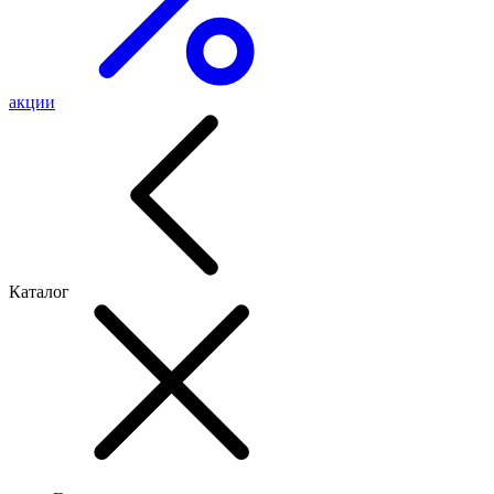
акции
Каталог