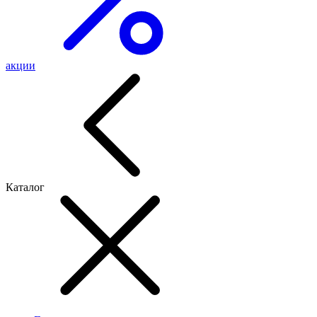
акции
Каталог