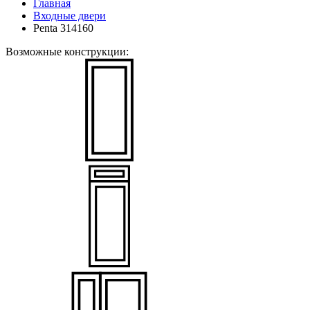
Главная
Входные двери
Penta 314160
Возможные конструкции: