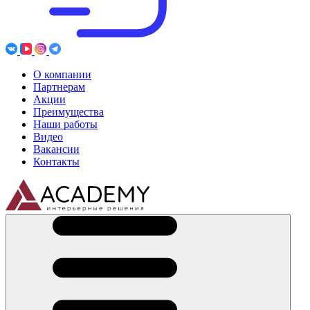
О компании
Партнерам
Акции
Преимущества
Наши работы
Видео
Вакансии
Контакты