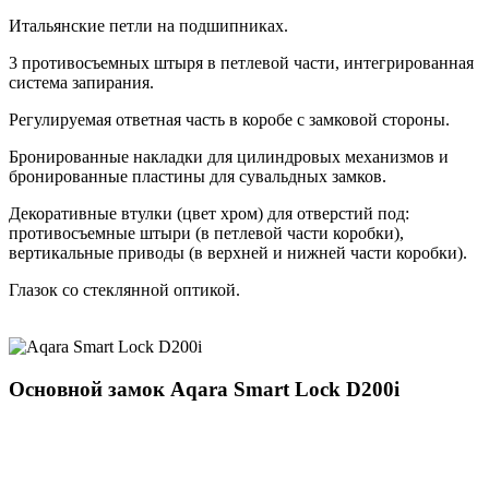
Итальянские петли на подшипниках.
3 противосъемных штыря в петлевой части, интегрированная
система запирания.
Регулируемая ответная часть в коробе с замковой стороны.
Бронированные накладки для цилиндровых механизмов и
бронированные пластины для сувальдных замков.
Декоративные втулки (цвет хром) для отверстий под:
противосъемные штыри (в петлевой части коробки),
вертикальные приводы (в верхней и нижней части коробки).
Глазок со стеклянной оптикой.
Основной замок
Aqara Smart Lock D200i