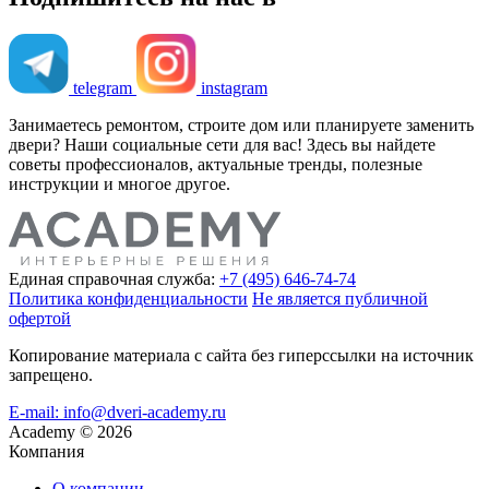
telegram
instagram
Занимаетесь ремонтом, строите дом или планируете заменить
двери? Наши социальные сети для вас! Здесь вы найдете
советы профессионалов, актуальные тренды, полезные
инструкции и многое другое.
Единая справочная служба:
+7 (495) 646-74-74
Политика конфиденциальности
Не является публичной
офертой
Копирование материала с сайта без гиперссылки на источник
запрещено.
E-mail: info@dveri-academy.ru
Academy
©
2026
Компания
О компании