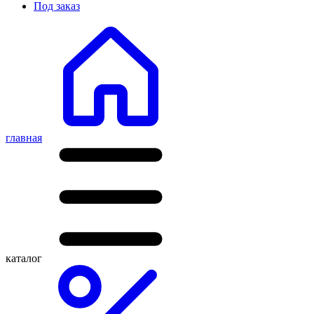
Под заказ
главная
каталог