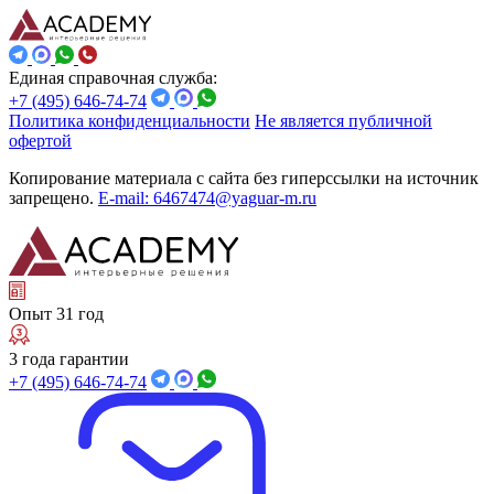
Единая справочная служба:
+7 (495) 646-74-74
Политика конфиденциальности
Не является публичной
офертой
Копирование материала с сайта без гиперссылки на источник
запрещено.
E-mail: 6467474@yaguar-m.ru
Опыт 31 год
3 года гарантии
+7 (495) 646-74-74