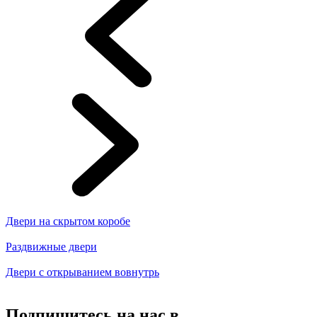
Двери на скрытом коробе
Раздвижные двери
Двери с открыванием вовнутрь
Подпишитесь на нас в