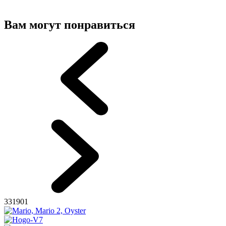
Вам могут понравиться
331901