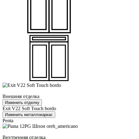
Внешняя отделка
Изменить отделку
Exit V22 Soft Touch bordo
Изменить металлокаркас
Penta
Внутренняя отделка