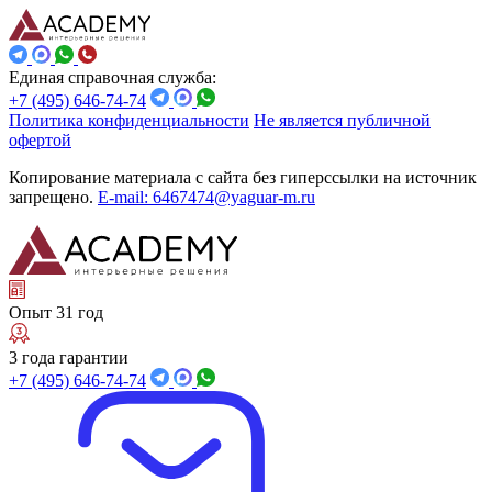
Единая справочная служба:
+7 (495) 646-74-74
Политика конфиденциальности
Не является публичной
офертой
Копирование материала с сайта без гиперссылки на источник
запрещено.
E-mail: 6467474@yaguar-m.ru
Опыт 31 год
3 года гарантии
+7 (495) 646-74-74