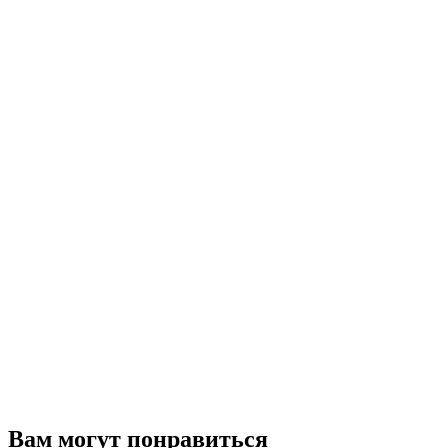
Вам могут понравиться