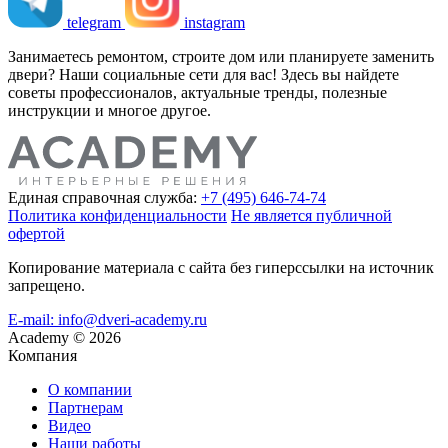
telegram
instagram
Занимаетесь ремонтом, строите дом или планируете заменить
двери? Наши социальные сети для вас! Здесь вы найдете
советы профессионалов, актуальные тренды, полезные
инструкции и многое другое.
Единая справочная служба:
+7 (495) 646-74-74
Политика конфиденциальности
Не является публичной
офертой
Копирование материала с сайта без гиперссылки на источник
запрещено.
E-mail: info@dveri-academy.ru
Academy
©
2026
Компания
О компании
Партнерам
Видео
Наши работы