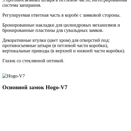
система запирания.
Регулируемая ответная часть в коробе с замковой стороны.
Бронированные накладки для цилиндровых механизмов и
бронированные пластины для сувальдных замков.
Декоративные втулки (цвет хром) для отверстий под:
противосъемные штыри (в петлевой части коробки),
вертикальные приводы (в верхней и нижней части коробки).
Глазок со стеклянной оптикой.
Основной замок
Hogo-V7