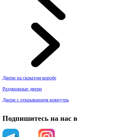
Двери на скрытом коробе
Раздвижные двери
Двери с открыванием вовнутрь
Подпишитесь на нас в