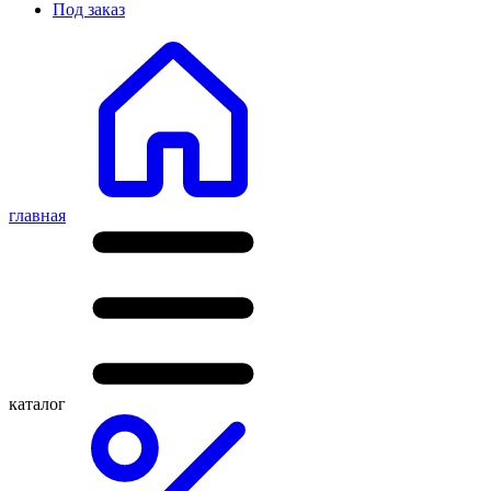
Под заказ
главная
каталог