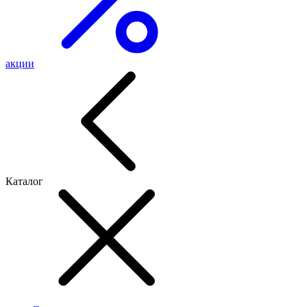
акции
Каталог