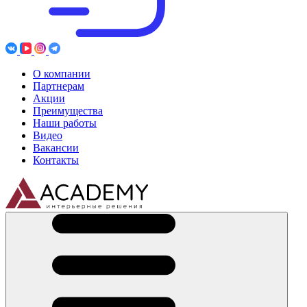
О компании
Партнерам
Акции
Преимущества
Наши работы
Видео
Вакансии
Контакты