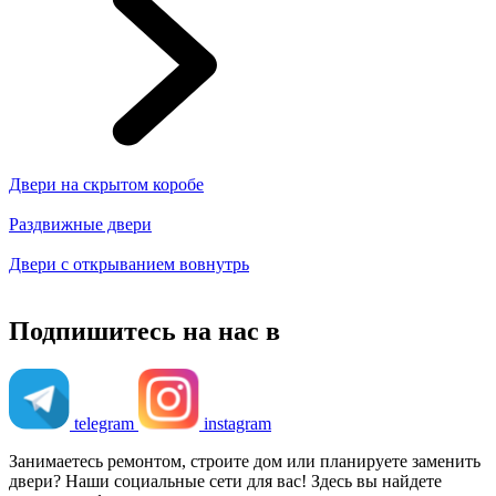
Двери на скрытом коробе
Раздвижные двери
Двери с открыванием вовнутрь
Подпишитесь на нас в
telegram
instagram
Занимаетесь ремонтом, строите дом или планируете заменить
двери? Наши социальные сети для вас! Здесь вы найдете