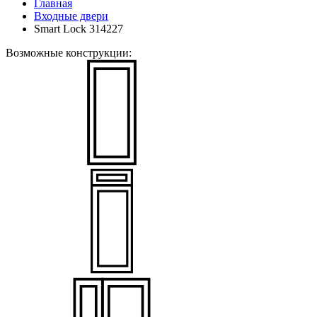
Главная
Входные двери
Smart Lock 314227
Возможные конструкции: