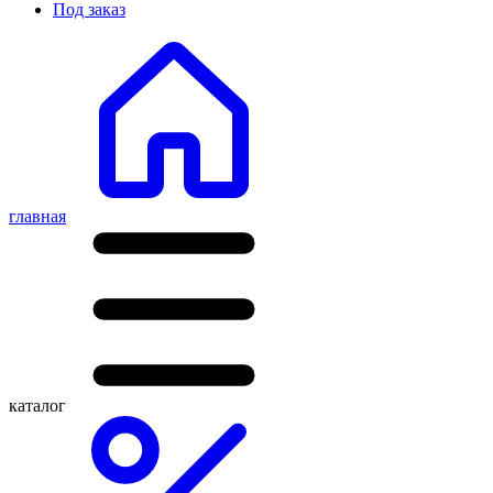
Под заказ
главная
каталог