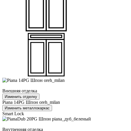
Внешняя отделка
Изменить отделку
Piana 14PG Шпон oreh_milan
Изменить металлокаркас
Smart Lock
Внутренняя отделка