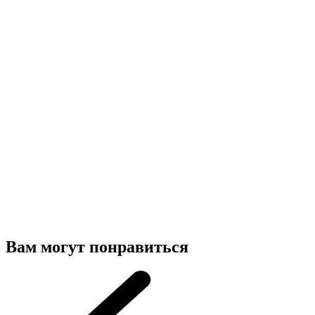
Вам могут понравиться