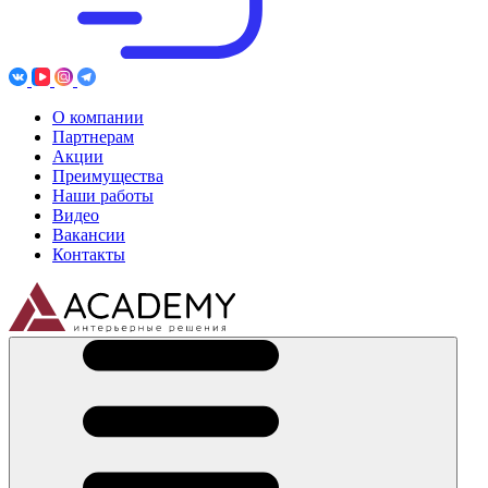
О компании
Партнерам
Акции
Преимущества
Наши работы
Видео
Вакансии
Контакты