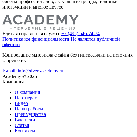
советы профессионалов, актуальные тренды, полезные
инструкции и многое другое.
Единая справочная служба:
+7 (495) 646-74-74
Политика конфиденциальности
Не является публичной
офертой
Копирование материала с сайта без гиперссылки на источник
запрещено.
E-mail: info@dveri-academy.ru
Academy
©
2026
Компания
О компании
Партнерам
Видео
Наши работы
Преимущества
Вакансии
Статьи
Контакты