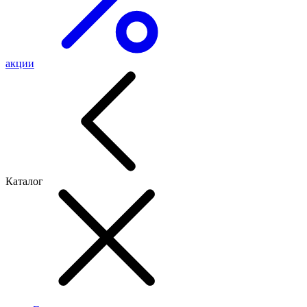
акции
Каталог