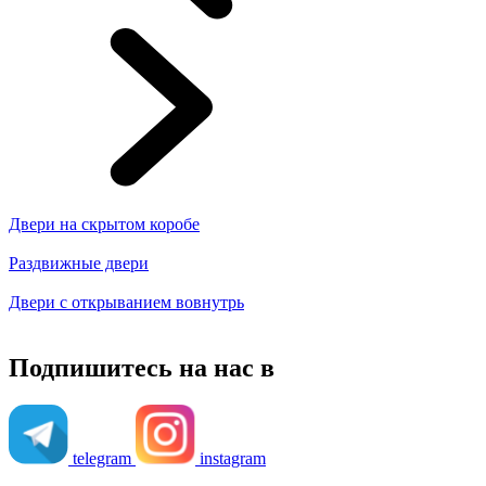
Двери на скрытом коробе
Раздвижные двери
Двери с открыванием вовнутрь
Подпишитесь на нас в
telegram
instagram