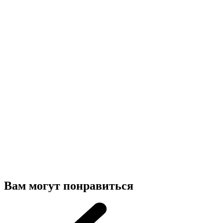
Вам могут понравиться