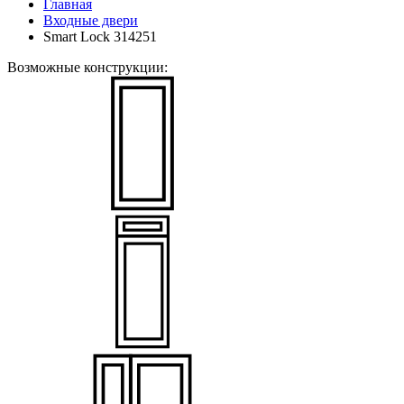
Главная
Входные двери
Smart Lock 314251
Возможные конструкции: