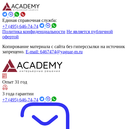
Единая справочная служба:
+7 (495) 646-74-74
Политика конфиденциальности
Не является публичной
офертой
Копирование материала с сайта без гиперссылки на источник
запрещено.
E-mail: 6467474@yaguar-m.ru
Опыт 31 год
3 года гарантии
+7 (495) 646-74-74