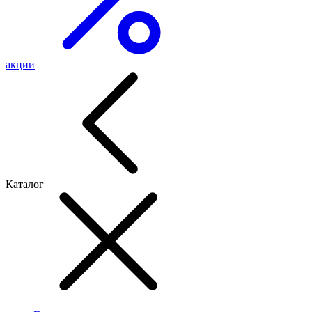
акции
Каталог