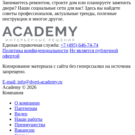
Занимаетесь ремонтом, строите дом или планируете заменить
двери? Наши социальные сети для вас! Здесь вы найдете
советы профессионалов, актуальные тренды, полезные
инструкции и многое другое.
Единая справочная служба:
+7 (495) 646-74-74
Политика конфиденциальности
Не является публичной
офертой
Копирование материала с сайта без гиперссылки на источник
запрещено.
E-mail: info@dveri-academy.ru
Academy
©
2026
Компания
О компании
Партнерам
Видео
Наши работы
Преимущества
Вакансии