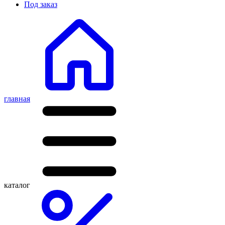
Под заказ
главная
каталог