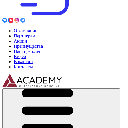
О компании
Партнерам
Акции
Преимущества
Наши работы
Видео
Вакансии
Контакты