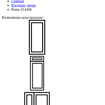
Главная
Входные двери
Penta 314300
Возможные конструкции: