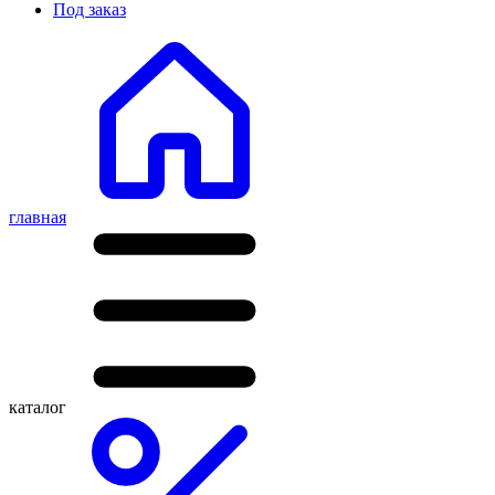
Под заказ
главная
каталог