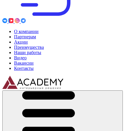
О компании
Партнерам
Акции
Преимущества
Наши работы
Видео
Вакансии
Контакты