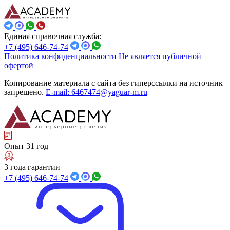
Единая справочная служба:
+7 (495) 646-74-74
Политика конфиденциальности
Не является публичной
офертой
Копирование материала с сайта без гиперссылки на источник
запрещено.
E-mail: 6467474@yaguar-m.ru
Опыт 31 год
3 года гарантии
+7 (495) 646-74-74