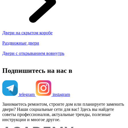
Двери на скрытом коробе
Раздвижные двери
Двери с открыванием вовнутрь
Подпишитесь на нас в
telegram
instagram
Занимаетесь ремонтом, строите дом или планируете заменить
двери? Наши социальные сети для вас! Здесь вы найдете
советы профессионалов, актуальные тренды, полезные
инструкции и многое другое.