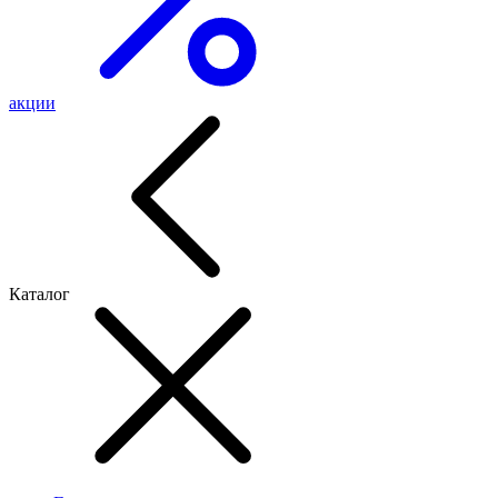
акции
Каталог