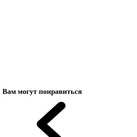
Вам могут понравиться