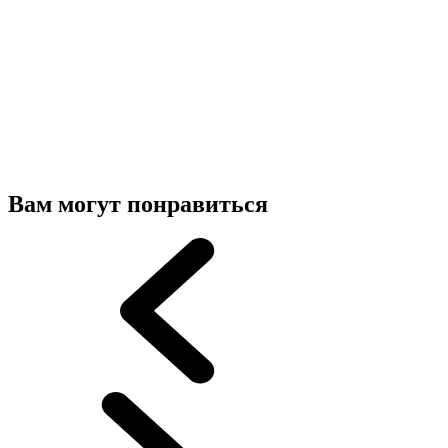
Вам могут понравиться