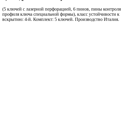
(5 ключей с лазерной перфорацией, 6 пинов, пины контроля
профиля ключа специальной формы), класс устойчивости к
вскрытию: 4-й. Комплект: 5 ключей. Производство Италия.