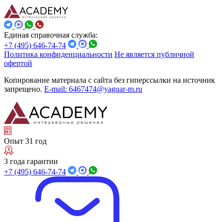
Единая справочная служба:
+7 (495) 646-74-74
Политика конфиденциальности
Не является публичной
офертой
Копирование материала с сайта без гиперссылки на источник
запрещено.
E-mail: 6467474@yaguar-m.ru
Опыт 31 год
3 года гарантии
+7 (495) 646-74-74