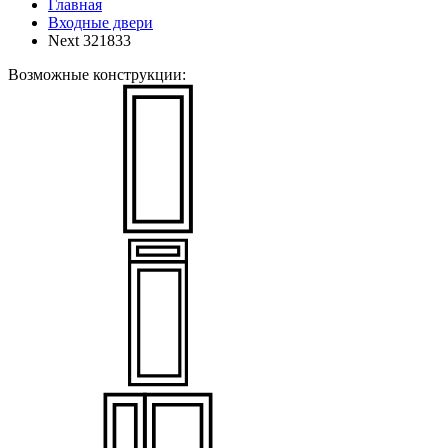
Главная
Входные двери
Next 321833
Возможные конструкции: