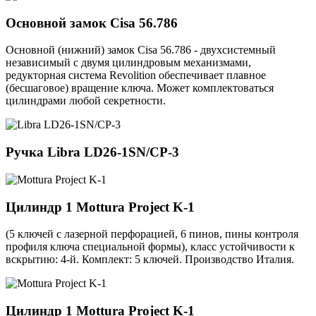
Основной замок
Cisa 56.786
Основной (нижний) замок Cisa 56.786 - двухсистемный
независимый с двумя цилиндровым механизмами,
редукторная система Revolition обеспечивает плавное
(бесшаговое) вращение ключа. Может комплектоваться
цилиндрами любой секретности.
Ручка
Libra LD26-1SN/CP-3
Цилиндр 1
Mottura Project K-1
(5 ключей с лазерной перфорацией, 6 пинов, пины контроля
профиля ключа специальной формы), класс устойчивости к
вскрытию: 4-й. Комплект: 5 ключей. Производство Италия.
Цилиндр 1
Mottura Project K-1