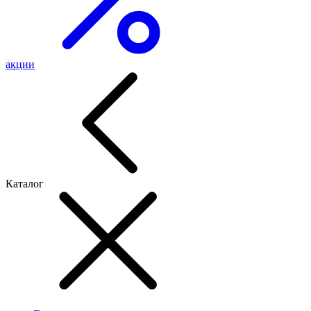
акции
Каталог