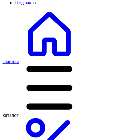
Под заказ
главная
каталог