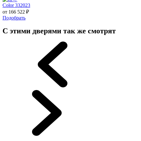
Color 332023
от
166 522
₽
Подобрать
С этими дверями так же смотрят