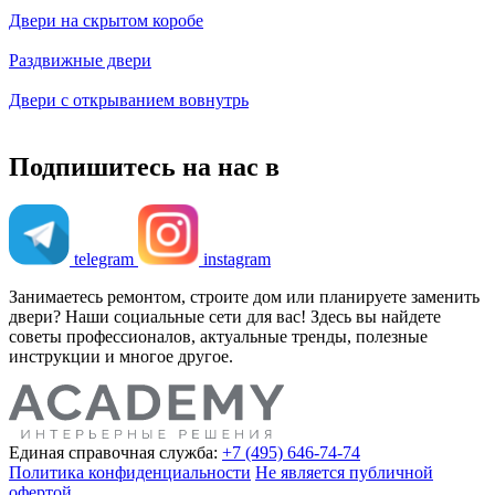
Двери на скрытом коробе
Раздвижные двери
Двери с открыванием вовнутрь
Подпишитесь на нас в
telegram
instagram
Занимаетесь ремонтом, строите дом или планируете заменить
двери? Наши социальные сети для вас! Здесь вы найдете
советы профессионалов, актуальные тренды, полезные
инструкции и многое другое.
Единая справочная служба:
+7 (495) 646-74-74
Политика конфиденциальности
Не является публичной
офертой