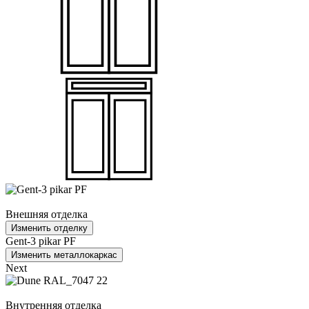
Внешняя отделка
Изменить отделку
Gent-3 pikar PF
Изменить металлокаркас
Next
Внутренняя отделка