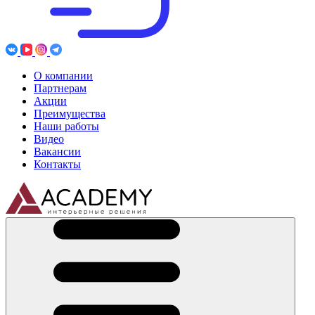
О компании
Партнерам
Акции
Преимущества
Наши работы
Видео
Вакансии
Контакты