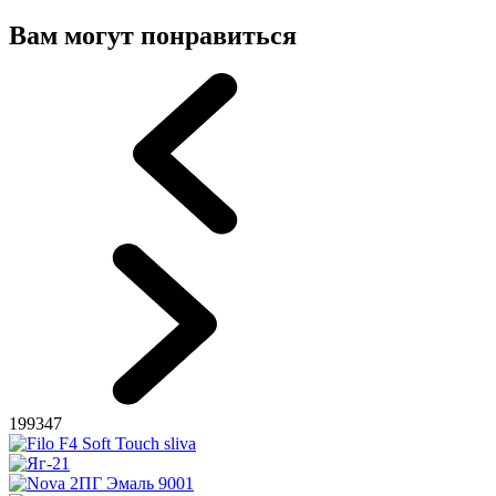
Вам могут понравиться
199347