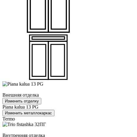
Внешняя отделка
Изменить отделку
Piana kalua 13 PG
Изменить металлокаркас
Termo
Внутренняя отделка