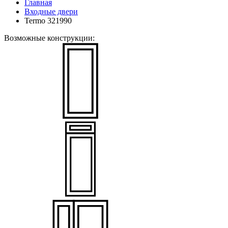
Главная
Входные двери
Termo 321990
Возможные конструкции: