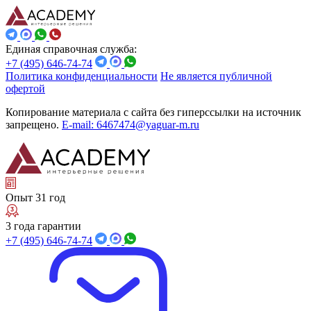
Единая справочная служба:
+7 (495) 646-74-74
Политика конфиденциальности
Не является публичной
офертой
Копирование материала с сайта без гиперссылки на источник
запрещено.
E-mail: 6467474@yaguar-m.ru
Опыт 31 год
3 года гарантии
+7 (495) 646-74-74