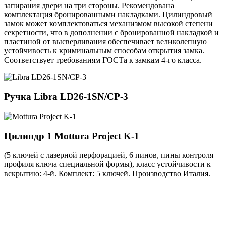
запирания двери на три стороны. Рекомендована
комплектация бронированными накладками. Цилиндровый
замок может комплектоваться механизмом высокой степени
секретности, что в дополнении с бронированной накладкой и
пластиной от высверливания обеспечивает великолепную
устойчивость к криминальным способам открытия замка.
Соответствует требованиям ГОСТа к замкам 4-го класса.
Ручка
Libra LD26-1SN/CP-3
Цилиндр 1
Mottura Project K-1
(5 ключей с лазерной перфорацией, 6 пинов, пины контроля
профиля ключа специальной формы), класс устойчивости к
вскрытию: 4-й. Комплект: 5 ключей. Производство Италия.