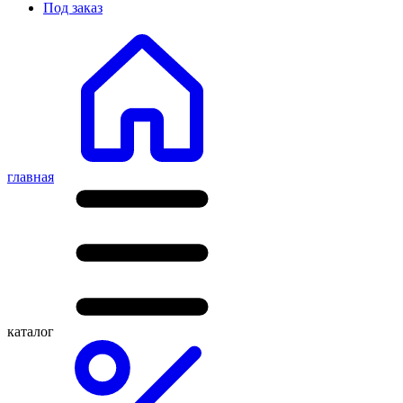
Под заказ
главная
каталог