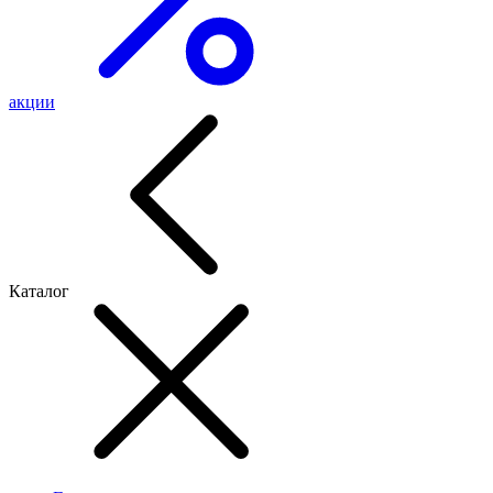
акции
Каталог