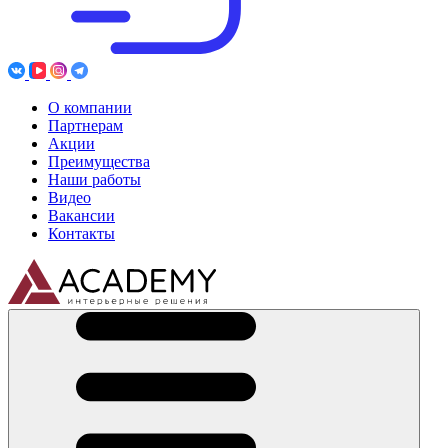
О компании
Партнерам
Акции
Преимущества
Наши работы
Видео
Вакансии
Контакты