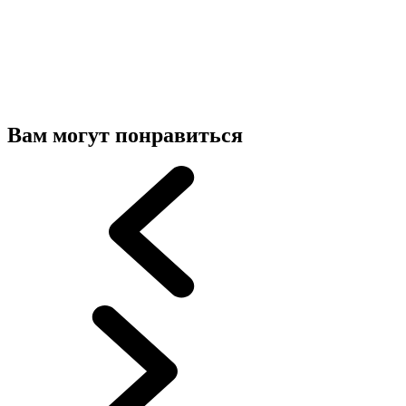
Вам могут понравиться