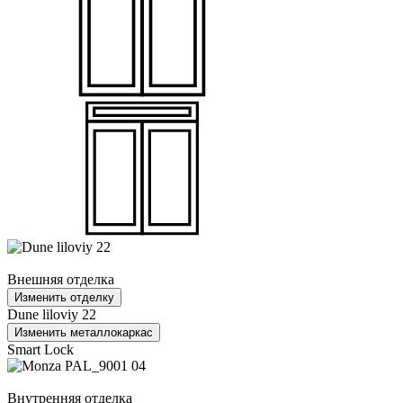
Внешняя отделка
Изменить отделку
Dune liloviy 22
Изменить металлокаркас
Smart Lock
Внутренняя отделка