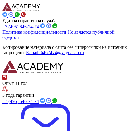
Единая справочная служба:
+7 (495) 646-74-74
Политика конфиденциальности
Не является публичной
офертой
Копирование материала с сайта без гиперссылки на источник
запрещено.
E-mail: 6467474@yaguar-m.ru
Опыт 31 год
3 года гарантии
+7 (495) 646-74-74