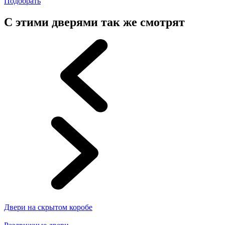
Подобрать
С этими дверями так же смотрят
Двери на скрытом коробе