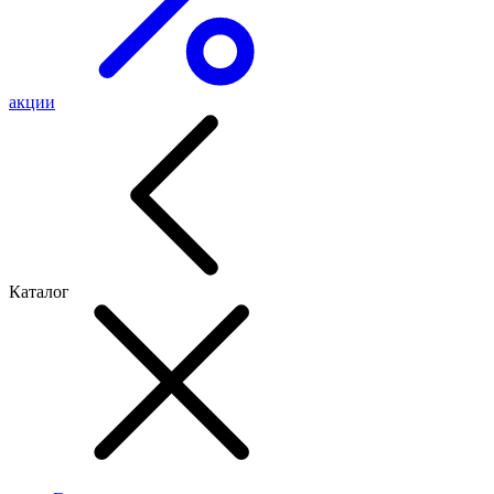
акции
Каталог