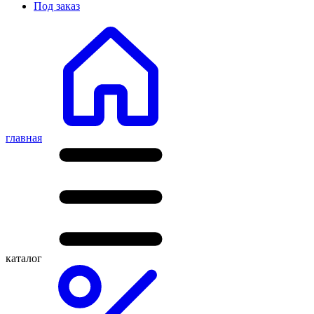
Под заказ
главная
каталог