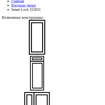
Главная
Входные двери
Smart Lock 322031
Возможные конструкции: