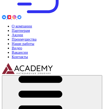
О компании
Партнерам
Акции
Преимущества
Наши работы
Видео
Вакансии
Контакты