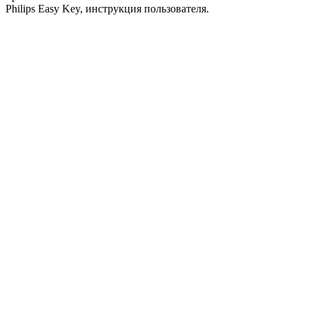
Philips Easy Key, инструкция пользователя.