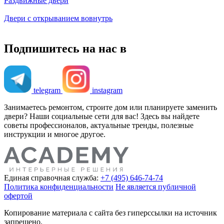
Раздвижные двери
Двери с открыванием вовнутрь
Подпишитесь на нас в
telegram
instagram
Занимаетесь ремонтом, строите дом или планируете заменить
двери? Наши социальные сети для вас! Здесь вы найдете
советы профессионалов, актуальные тренды, полезные
инструкции и многое другое.
Единая справочная служба:
+7 (495) 646-74-74
Политика конфиденциальности
Не является публичной
офертой
Копирование материала с сайта без гиперссылки на источник
запрещено.