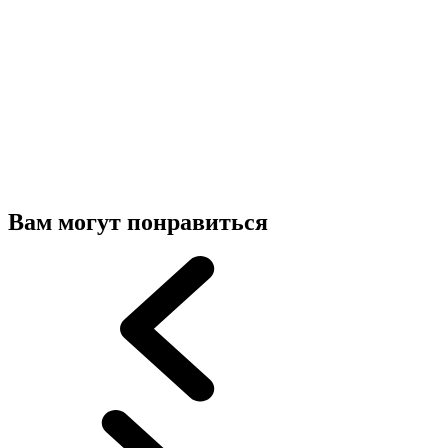
Вам могут понравиться