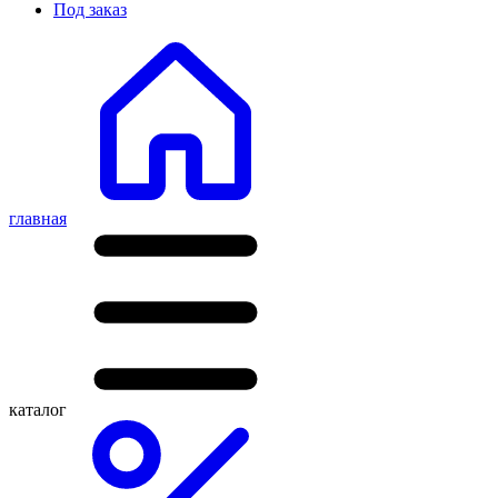
Под заказ
главная
каталог