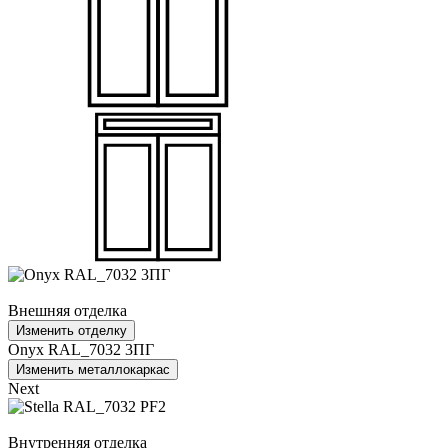
Внешняя отделка
Изменить отделку
Onyx RAL_7032 3ПГ
Изменить металлокаркас
Next
Внутренняя отделка