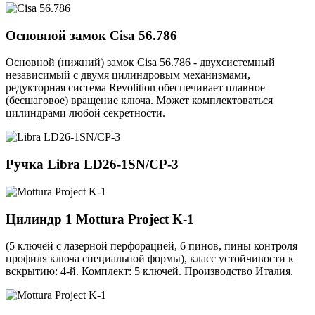
Основной замок
Cisa 56.786
Основной (нижний) замок Cisa 56.786 - двухсистемный
независимый с двумя цилиндровым механизмами,
редукторная система Revolition обеспечивает плавное
(бесшаговое) вращение ключа. Может комплектоваться
цилиндрами любой секретности.
Ручка
Libra LD26-1SN/CP-3
Цилиндр 1
Mottura Project K-1
(5 ключей с лазерной перфорацией, 6 пинов, пины контроля
профиля ключа специальной формы), класс устойчивости к
вскрытию: 4-й. Комплект: 5 ключей. Производство Италия.