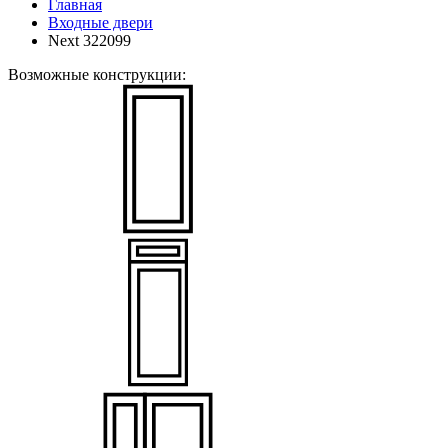
Главная
Входные двери
Next 322099
Возможные конструкции: