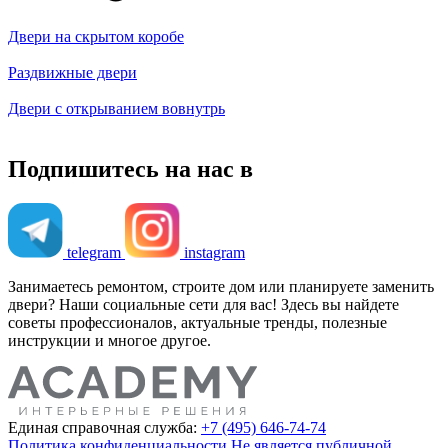
Двери на скрытом коробе
Раздвижные двери
Двери с открыванием вовнутрь
Подпишитесь на нас в
telegram
instagram
Занимаетесь ремонтом, строите дом или планируете заменить
двери? Наши социальные сети для вас! Здесь вы найдете
советы профессионалов, актуальные тренды, полезные
инструкции и многое другое.
Единая справочная служба:
+7 (495) 646-74-74
Политика конфиденциальности
Не является публичной