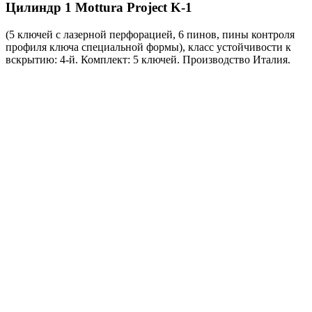
Цилиндр 1
Mottura Project K-1
(5 ключей с лазерной перфорацией, 6 пинов, пины контроля
профиля ключа специальной формы), класс устойчивости к
вскрытию: 4-й. Комплект: 5 ключей. Производство Италия.