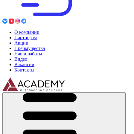
О компании
Партнерам
Акции
Преимущества
Наши работы
Видео
Вакансии
Контакты