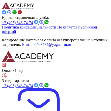
Единая справочная служба:
+7 (495) 646-74-74
Политика конфиденциальности
Не является публичной
офертой
Копирование материала с сайта без гиперссылки на источник
запрещено.
E-mail: 6467474@yaguar-m.ru
Опыт 31 год
3 года гарантии
+7 (495) 646-74-74