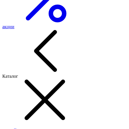
акции
Каталог