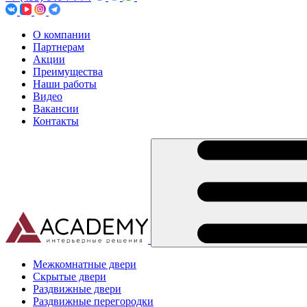
О компании
Партнерам
Акции
Преимущества
Наши работы
Видео
Вакансии
Контакты
Межкомнатные двери
Скрытые двери
Раздвижные двери
Раздвижные перегородки