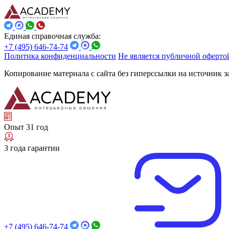
Единая справочная служба:
+7 (495) 646-74-74
Политика конфиденциальности
Не является публичной оферто
Копирование материала с сайта без гиперссылки на источник 
Опыт 31 год
3 года гарантии
+7 (495) 646-74-74