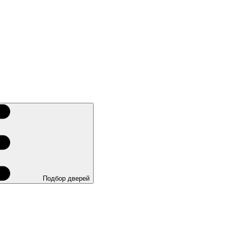
Подбор дверей