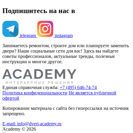
Подпишитесь на нас в
telegram
instagram
Занимаетесь ремонтом, строите дом или планируете заменить
двери? Наши социальные сети для вас! Здесь вы найдете
советы профессионалов, актуальные тренды, полезные
инструкции и многое другое.
Единая справочная служба:
+7 (495) 646-74-74
Политика конфиденциальности
Не является публичной
офертой
Копирование материала с сайта без гиперссылки на источник
запрещено.
E-mail: info@dveri-academy.ru
Academy
©
2026