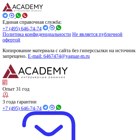
Единая справочная служба:
+7 (495) 646-74-74
Политика конфиденциальности
Не является публичной
офертой
Копирование материала с сайта без гиперссылки на источник
запрещено.
E-mail: 6467474@yaguar-m.ru
Опыт 31 год
3 года гарантии
+7 (495) 646-74-74