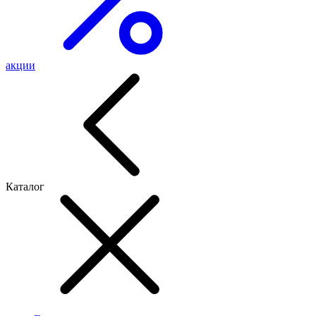
акции
Каталог