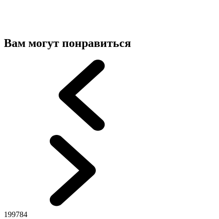
Вам могут понравиться
199784