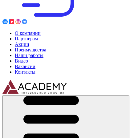
О компании
Партнерам
Акции
Преимущества
Наши работы
Видео
Вакансии
Контакты