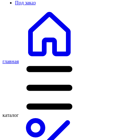
Под заказ
главная
каталог