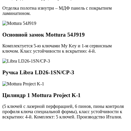
Отделка полотна изнутри – МДФ панель с покрытием
ламинатином.
Основной замок
Mottura 54J919
Комплектуется 5-ю ключами My Key и 1-м сервисным
ключом. Класс устойчивости к вскрытию: 4-й.
Ручка
Libra LD26-1SN/CP-3
Цилиндр 1
Mottura Project K-1
(5 ключей с лазерной перфорацией, 6 пинов, пины контроля
профиля ключа специальной формы), класс устойчивости к
вскрытию: 4-й. Комплект: 5 ключей. Производство Италия.