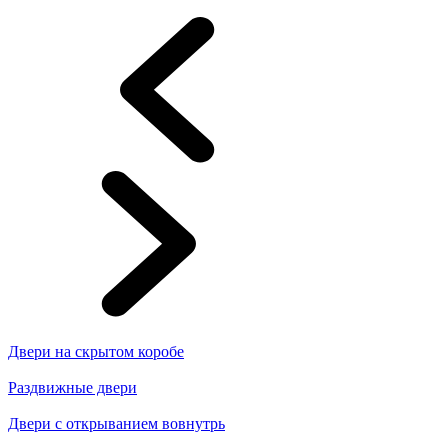
Двери на скрытом коробе
Раздвижные двери
Двери с открыванием вовнутрь