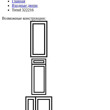
Главная
Входные двери
Trend 322216
Возможные конструкции: