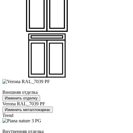
Внешняя отделка
Изменить отделку
Verona RAL_7039 PF
Изменить металлокаркас
Trend
Внутренняя отделка