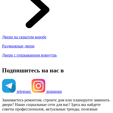
Двери на скрытом коробе
Раздвижные двери
Двери с открыванием вовнутрь
Подпишитесь на нас в
telegram
instagram
Занимаетесь ремонтом, строите дом или планируете заменить
двери? Наши социальные сети для вас! Здесь вы найдете
советы профессионалов, актуальные тренды, полезные