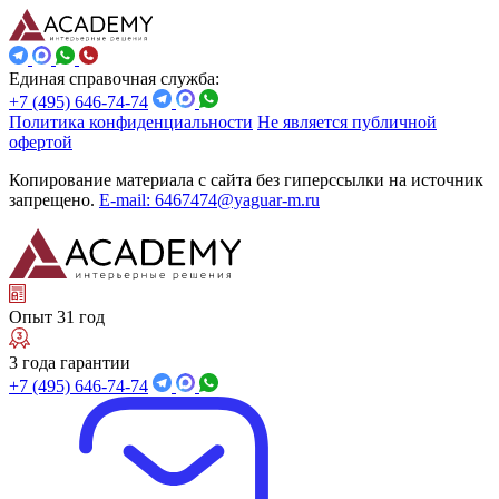
Единая справочная служба:
+7 (495) 646-74-74
Политика конфиденциальности
Не является публичной
офертой
Копирование материала с сайта без гиперссылки на источник
запрещено.
E-mail: 6467474@yaguar-m.ru
Опыт 31 год
3 года гарантии
+7 (495) 646-74-74