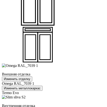
Внешняя отделка
Изменить отделку
Omega RAL_7039 1
Изменить металлокаркас
Termo Evo
Внутренняя отделка