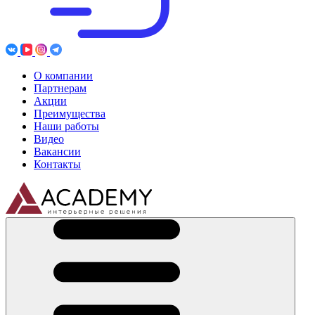
О компании
Партнерам
Акции
Преимущества
Наши работы
Видео
Вакансии
Контакты