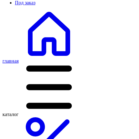
Под заказ
главная
каталог