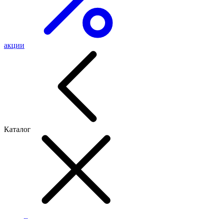
акции
Каталог