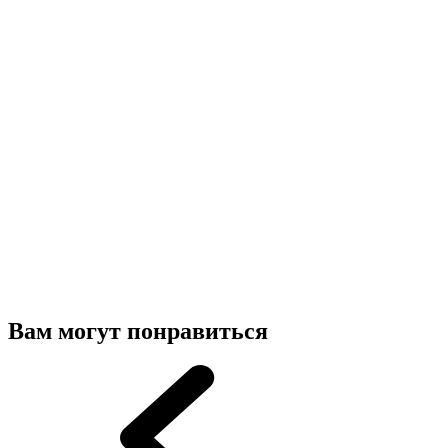
Вам могут понравиться