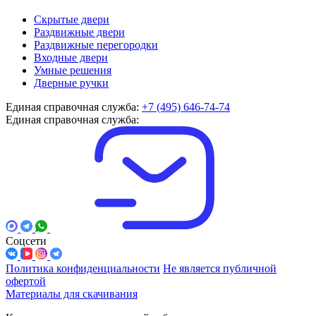
Скрытые двери
Раздвижные двери
Раздвижные перегородки
Входные двери
Умные решения
Дверные ручки
Единая справочная служба:
+7 (495) 646-74-74
Единая справочная служба:
Соцсети
Политика конфиденциальности
Не является публичной
офертой
Материалы для скачивания