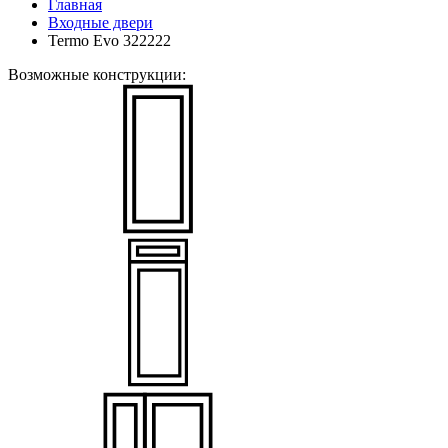
Главная
Входные двери
Termo Evo 322222
Возможные конструкции: