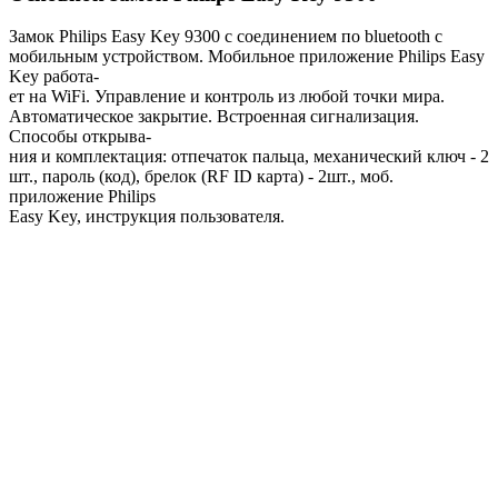
Замок Philips Easy Key 9300 с соединением по bluetooth с
мобильным устройством. Мобильное приложение Philips Easy
Key работа-
ет на WiFi. Управление и контроль из любой точки мира.
Автоматическое закрытие. Встроенная сигнализация.
Способы открыва-
ния и комплектация: отпечаток пальца, механический ключ - 2
шт., пароль (код), брелок (RF ID карта) - 2шт., моб.
приложение Philips
Easy Key, инструкция пользователя.