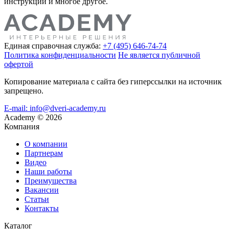
инструкции и многое другое.
Единая справочная служба:
+7 (495) 646-74-74
Политика конфиденциальности
Не является публичной
офертой
Копирование материала с сайта без гиперссылки на источник
запрещено.
E-mail: info@dveri-academy.ru
Academy
©
2026
Компания
О компании
Партнерам
Видео
Наши работы
Преимущества
Вакансии
Статьи
Контакты
Каталог