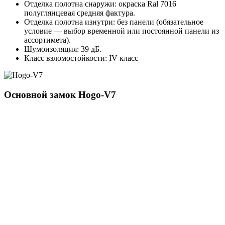
Отделка полотна снаружи: окраска Ral 7016
полуглянцевая средняя фактура.
Отделка полотна изнутри: без панели (обязательное
условие — выбор временной или постоянной панели из
ассортимета).
Шумоизоляция: 39 дБ.
Класс взломостойкости: IV класс
Основной замок
Hogo-V7