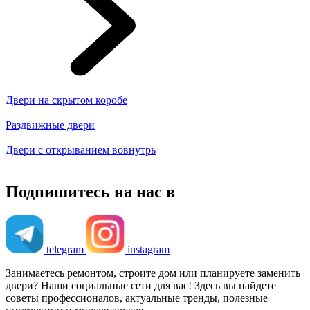
Двери на скрытом коробе
Раздвижные двери
Двери с открыванием вовнутрь
Подпишитесь на нас в
telegram
instagram
Занимаетесь ремонтом, строите дом или планируете заменить
двери? Наши социальные сети для вас! Здесь вы найдете
советы профессионалов, актуальные тренды, полезные