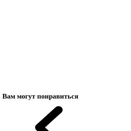
Вам могут понравиться