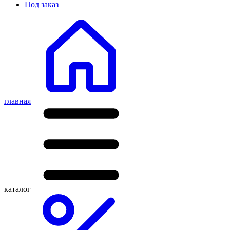
Под заказ
главная
каталог