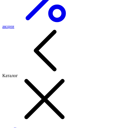
акции
Каталог