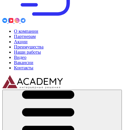
О компании
Партнерам
Акции
Преимущества
Наши работы
Видео
Вакансии
Контакты