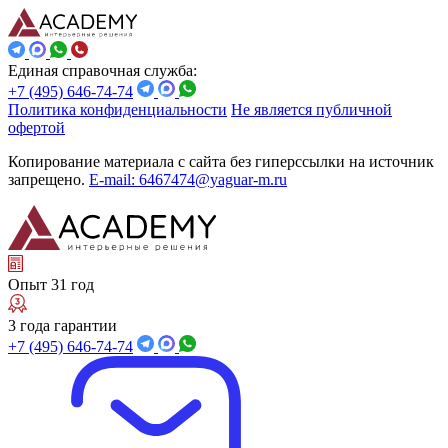
Единая справочная служба:
+7 (495) 646-74-74
Политика конфиденциальности
Не является публичной
офертой
Копирование материала с сайта без гиперссылки на источник
запрещено.
E-mail: 6467474@yaguar-m.ru
Опыт 31 год
3 года гарантии
+7 (495) 646-74-74