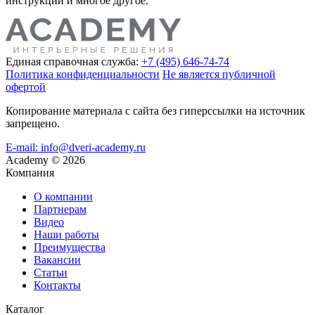
инструкции и многое другое.
Единая справочная служба:
+7 (495) 646-74-74
Политика конфиденциальности
Не является публичной
офертой
Копирование материала с сайта без гиперссылки на источник
запрещено.
E-mail: info@dveri-academy.ru
Academy
©
2026
Компания
О компании
Партнерам
Видео
Наши работы
Преимущества
Вакансии
Статьи
Контакты
Каталог