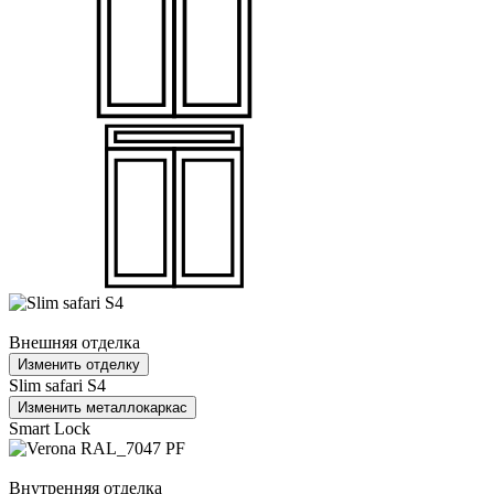
Внешняя отделка
Изменить отделку
Slim safari S4
Изменить металлокаркас
Smart Lock
Внутренняя отделка