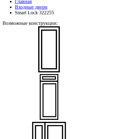
Главная
Входные двери
Smart Lock 322255
Возможные конструкции: