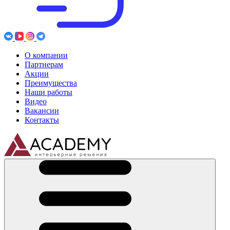
О компании
Партнерам
Акции
Преимущества
Наши работы
Видео
Вакансии
Контакты