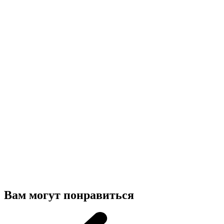
Вам могут понравиться