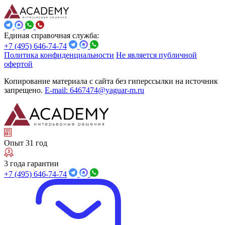
Единая справочная служба:
+7 (495) 646-74-74
Политика конфиденциальности
Не является публичной
офертой
Копирование материала с сайта без гиперссылки на источник
запрещено.
E-mail: 6467474@yaguar-m.ru
Опыт 31 год
3 года гарантии
+7 (495) 646-74-74