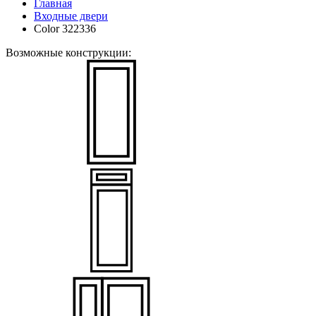
Главная
Входные двери
Color 322336
Возможные конструкции: