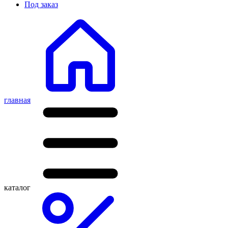
Под заказ
главная
каталог