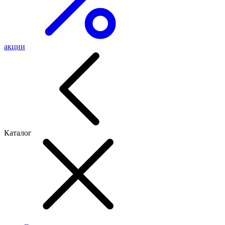
акции
Каталог