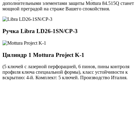
дополнительными элементами защиты Mottura 84.515Q станет
мощной преградой на страже Вашего спокойствия.
Ручка
Libra LD26-1SN/CP-3
Цилиндр 1
Mottura Project K-1
(5 ключей с лазерной перфорацией, 6 пинов, пины контроля
профиля ключа специальной формы), класс устойчивости к
вскрытию: 4-й. Комплект: 5 ключей. Производство Италия.