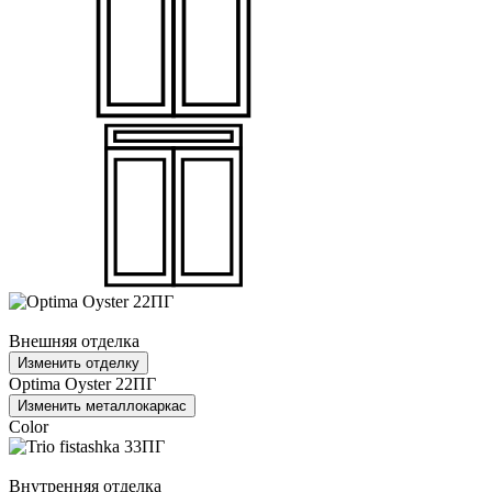
Внешняя отделка
Изменить отделку
Optima Oyster 22ПГ
Изменить металлокаркас
Color
Внутренняя отделка