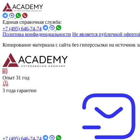
Единая справочная служба:
+7 (495) 646-74-74
Политика конфиденциальности
Не является публичной оферто
Копирование материала с сайта без гиперссылки на источник 
Опыт 31 год
3 года гарантии
+7 (495) 646-74-74