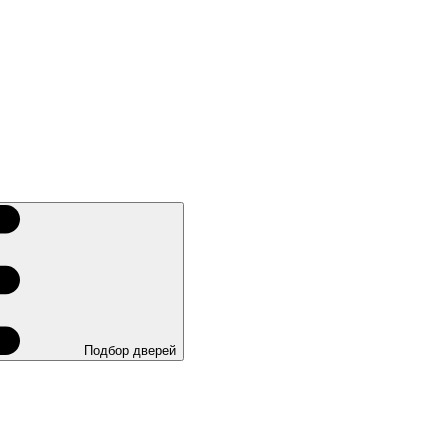
Подбор дверей