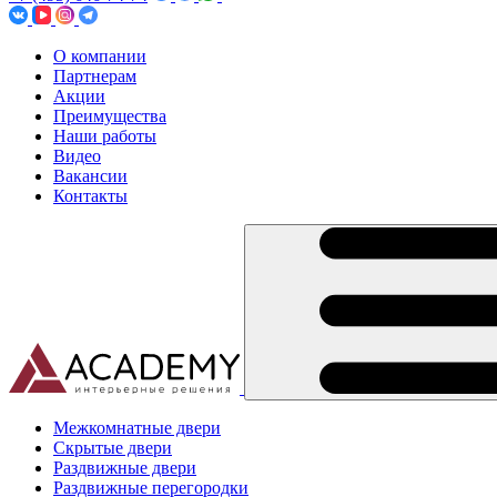
О компании
Партнерам
Акции
Преимущества
Наши работы
Видео
Вакансии
Контакты
Межкомнатные двери
Скрытые двери
Раздвижные двери
Раздвижные перегородки